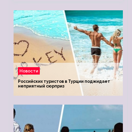
Новости
Российских туристов в Турции поджидает
неприятный сюрприз