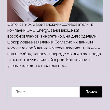
Фото: csn-tv.ru Британские исследователи из
компании OVO Energy, занимающейся
возобновляемой энергетикой, на днях сделали
шокирующее заявление. Согласно их данным,
короткие сообщения в мессенджерах типа «ок»
и «спасибо», наносят природе столько же вреда,
сколько тысячи авиалайнеров. Как пояснили
учёные, каждое отправленное…
Найти: