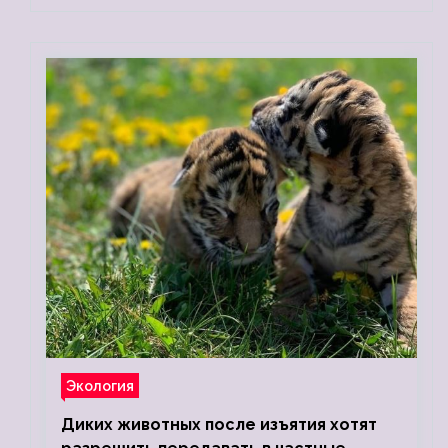
Экология
Диких животных после изъятия хотят