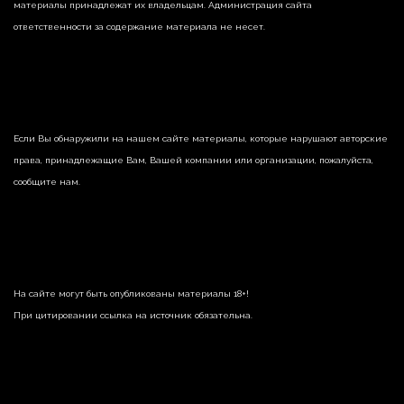
материалы принадлежат их владельцам. Администрация сайта
ответственности за содержание материала не несет.
Если Вы обнаружили на нашем сайте материалы, которые нарушают авторские
права, принадлежащие Вам, Вашей компании или организации, пожалуйста,
сообщите нам.
На сайте могут быть опубликованы материалы 18+!
При цитировании ссылка на источник обязательна.