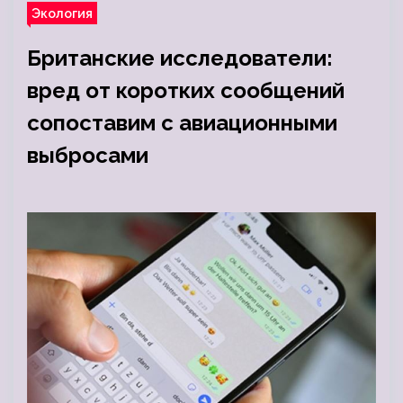
Экология
Британские исследователи:
вред от коротких сообщений
сопоставим с авиационными
выбросами