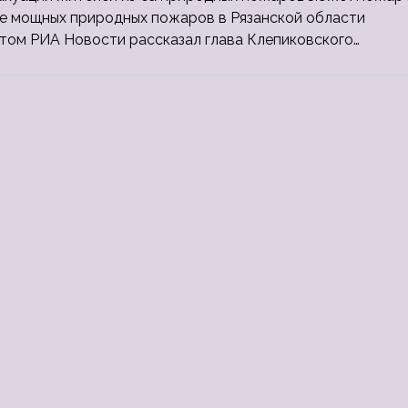
не мощных природных пожаров в Рязанской области
этом РИА Новости рассказал глава Клепиковского…