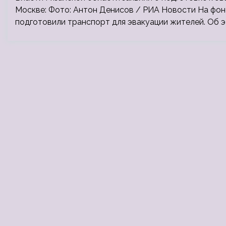
Москве: Фото: Антон Денисов / РИА Новости На фо
подготовили транспорт для эвакуации жителей. Об 