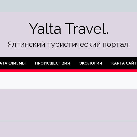
Yalta Travel.
Ялтинский туристический портал.
АТАКЛИЗМЫ
ПРОИСШЕСТВИЯ
ЭКОЛОГИЯ
КАРТА САЙ