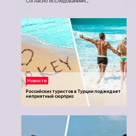
Согласно исследованиям,…
Новости
Российских туристов в Турции поджидает
неприятный сюрприз