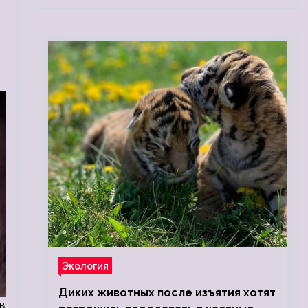
Экология
Диких животных после изъятия хотят
в