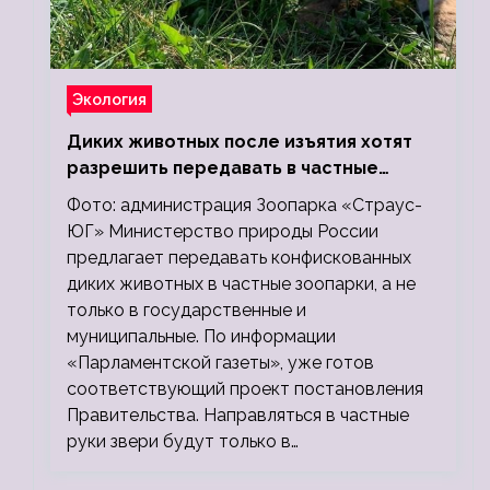
Экология
Диких животных после изъятия хотят
разрешить передавать в частные
зоопарки
Фото: администрация Зоопарка «Страус-
ЮГ» Министерство природы России
предлагает передавать конфискованных
диких животных в частные зоопарки, а не
только в государственные и
муниципальные. По информации
«Парламентской газеты», уже готов
соответствующий проект постановления
Правительства. Направляться в частные
руки звери будут только в…