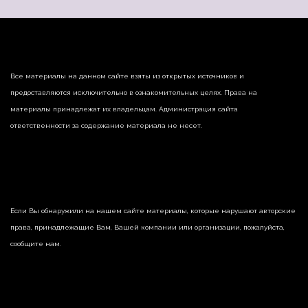
Все материалы на данном сайте взяты из открытых источников и
предоставляются исключительно в ознакомительных целях. Права на
материалы принадлежат их владельцам. Администрация сайта
ответственности за содержание материала не несет.
Если Вы обнаружили на нашем сайте материалы, которые нарушают авторские
права, принадлежащие Вам, Вашей компании или организации, пожалуйста,
сообщите нам.