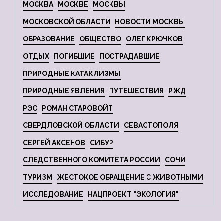
МОСКВА
МОСКВЕ
МОСКВЫ
МОСКОВСКОЙ ОБЛАСТИ
НОВОСТИ МОСКВЫ
ОБРАЗОВАНИЕ
ОБЩЕСТВО
ОЛЕГ КРЮЧКОВ
ОТДЫХ
ПОГИБШИЕ
ПОСТРАДАВШИЕ
ПРИРОДНЫЕ КАТАКЛИЗМЫ
ПРИРОДНЫЕ ЯВЛЕНИЯ
ПУТЕШЕСТВИЯ
РЖД
РЭО
РОМАН СТАРОВОЙТ
СВЕРДЛОВСКОЙ ОБЛАСТИ
СЕВАСТОПОЛЯ
СЕРГЕЙ АКСЕНОВ
СИБУР
СЛЕДСТВЕННОГО КОМИТЕТА РОССИИ
СОЧИ
ТУРИЗМ
ЖЕСТОКОЕ ОБРАЩЕНИЕ С ЖИВОТНЫМИ
ИССЛЕДОВАНИЕ
НАЦПРОЕКТ "ЭКОЛОГИЯ"