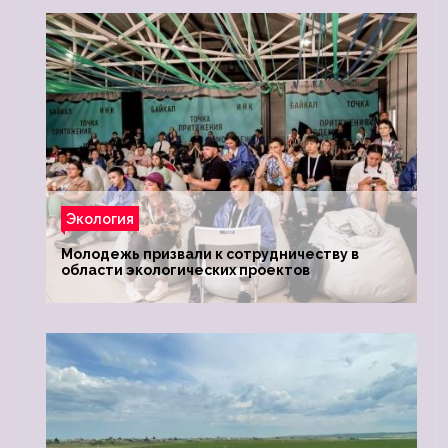
Экология
Молодежь призвали к сотрудничеству в
области экологических проектов