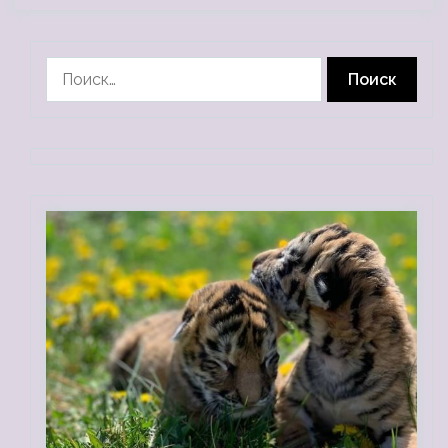
Найти: