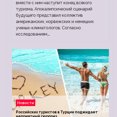
вместе с ним наступит конец всякого
туризма. Апокалипсический сценарий
будущего представил коллектив
американских, норвежских и немецких
ученых-климатологов. Согласно
исследованиям,…
Новости
Российских туристов в Турции поджидает
неприятный сюрприз