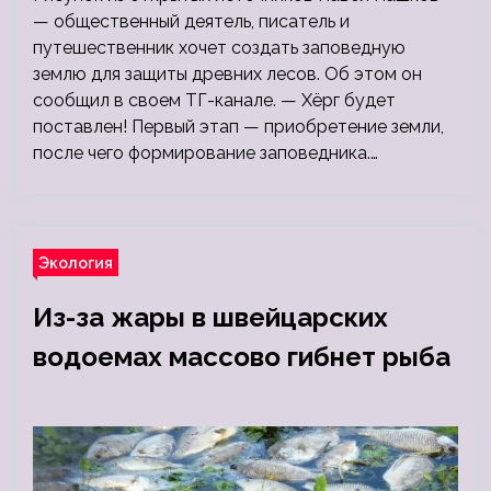
— общественный деятель, писатель и
путешественник хочет создать заповедную
землю для защиты древних лесов. Об этом он
сообщил в своем ТГ-канале. — Хёрг будет
поставлен! Первый этап — приобретение земли,
после чего формирование заповедника.…
Экология
Из-за жары в швейцарских
водоемах массово гибнет рыба