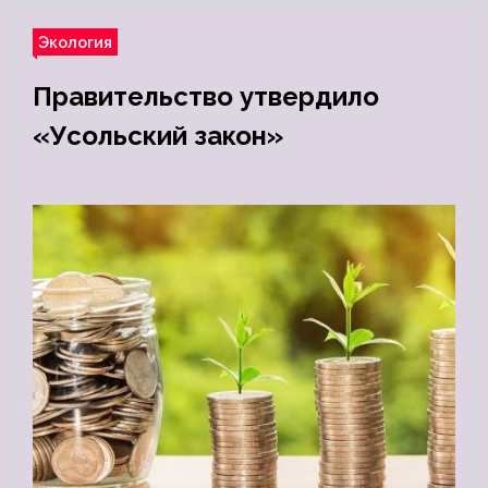
Экология
Правительство утвердило
«Усольский закон»