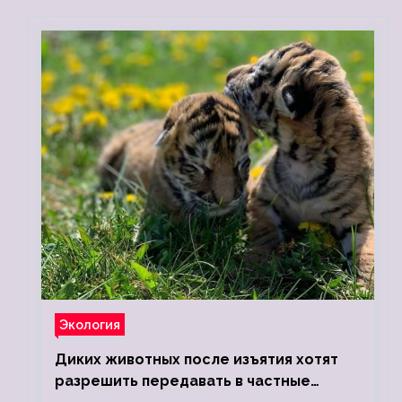
Экология
Диких животных после изъятия хотят
разрешить передавать в частные