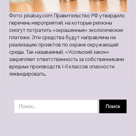
Фото: pixabay.com Правительство РФ утвердило
перечень мероприятий, на которые регионы
смогут потратить «окрашенные» экологические
платежи. Эти средства будут направлены на
реализацию проектов по охране окружающей
среды. Так называемый, «Усольский закон»
закрепляет ответственность за собственниками
вредных производств I-II классов опасности
ликвидировать…
Найти: