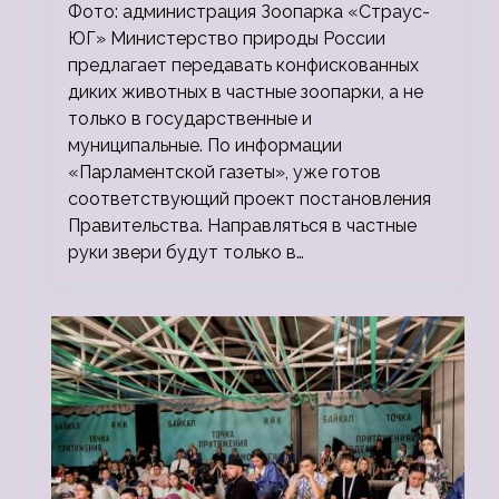
зоопарки
Фото: администрация Зоопарка «Страус-
ЮГ» Министерство природы России
предлагает передавать конфискованных
диких животных в частные зоопарки, а не
только в государственные и
муниципальные. По информации
«Парламентской газеты», уже готов
соответствующий проект постановления
Правительства. Направляться в частные
руки звери будут только в…