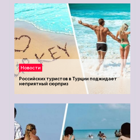
Новости
Российских туристов в Турции поджидает
неприятный сюрприз