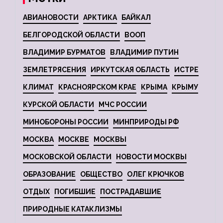
АВИАНОВОСТИ
АРКТИКА
БАЙКАЛ
БЕЛГОРОДСКОЙ ОБЛАСТИ
ВООП
ВЛАДИМИР БУРМАТОВ
ВЛАДИМИР ПУТИН
ЗЕМЛЕТРЯСЕНИЯ
ИРКУТСКАЯ ОБЛАСТЬ
ИСТРЕ
КЛИМАТ
КРАСНОЯРСКОМ КРАЕ
КРЫМА
КРЫМУ
КУРСКОЙ ОБЛАСТИ
МЧС РОССИИ
МИНОБОРОНЫ РОССИИ
МИНПРИРОДЫ РФ
МОСКВА
МОСКВЕ
МОСКВЫ
МОСКОВСКОЙ ОБЛАСТИ
НОВОСТИ МОСКВЫ
ОБРАЗОВАНИЕ
ОБЩЕСТВО
ОЛЕГ КРЮЧКОВ
ОТДЫХ
ПОГИБШИЕ
ПОСТРАДАВШИЕ
ПРИРОДНЫЕ КАТАКЛИЗМЫ