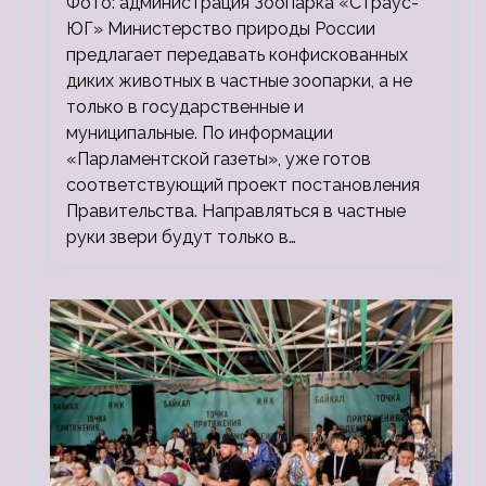
Фото: администрация Зоопарка «Страус-
ЮГ» Министерство природы России
предлагает передавать конфискованных
диких животных в частные зоопарки, а не
только в государственные и
муниципальные. По информации
«Парламентской газеты», уже готов
соответствующий проект постановления
Правительства. Направляться в частные
руки звери будут только в…