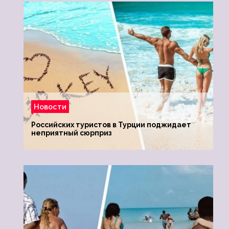
Новости
Российских туристов в Турции поджидает
неприятный сюрприз