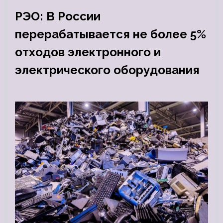
РЭО: В России
перерабатывается не более 5%
отходов электронного и
электрического оборудования