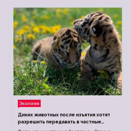
Экология
Диких животных после изъятия хотят
разрешить передавать в частные
зоопарки