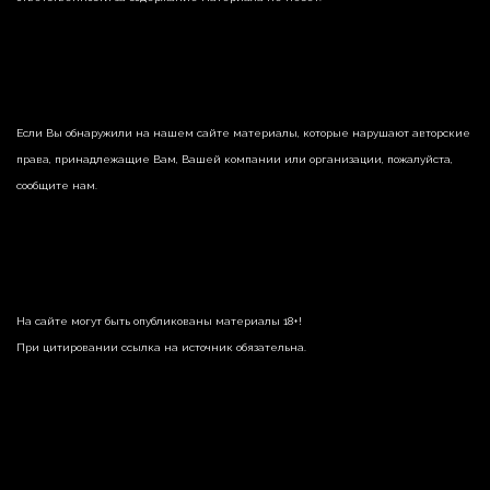
Если Вы обнаружили на нашем сайте материалы, которые нарушают авторские
права, принадлежащие Вам, Вашей компании или организации, пожалуйста,
сообщите нам.
На сайте могут быть опубликованы материалы 18+!
При цитировании ссылка на источник обязательна.