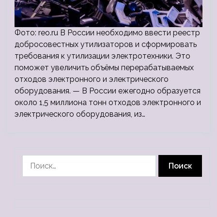
Фото: reo.ru В России необходимо ввести реестр
добросовестных утилизаторов и сформировать
требования к утилизации электротехники. Это
поможет увеличить объёмы перерабатываемых
отходов электронного и электрического
оборудования. — В России ежегодно образуется
около 1,5 миллиона тонн отходов электронного и
электрического оборудования, из…
Найти: