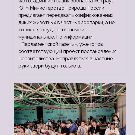
Фото: администрация Зоопарка «Страус-
ЮГ» Министерство природы России
предлагает передавать конфискованных
диких животных в частные зоопарки, а не
только в государственные и
муниципальные. По информации
«Парламентской газеты», уже готов
соответствующий проект постановления
Правительства. Направляться в частные
руки звери будут только в…