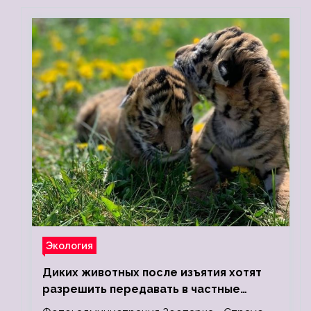
Экология
Диких животных после изъятия хотят
разрешить передавать в частные
зоопарки