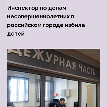
Инспектор по делам
несовершеннолетних в
российском городе избила
детей