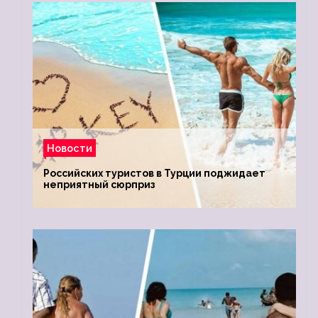
Новости
Российских туристов в Турции поджидает
неприятный сюрприз