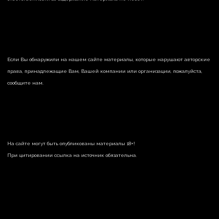
Если Вы обнаружили на нашем сайте материалы, которые нарушают авторские
права, принадлежащие Вам, Вашей компании или организации, пожалуйста,
сообщите нам.
На сайте могут быть опубликованы материалы 18+!
При цитировании ссылка на источник обязательна.