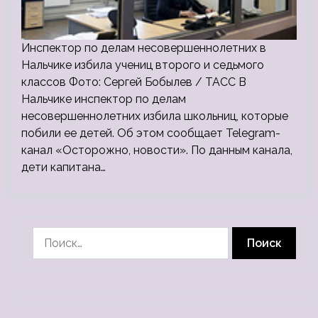
Инспектор по делам несовершеннолетних в
Нальчике избила учениц второго и седьмого
классов Фото: Сергей Бобылев / ТАСС В
Нальчике инспектор по делам
несовершеннолетних избила школьниц, которые
побили ее детей. Об этом сообщает Telegram-
канал «Осторожно, новости». По данным канала,
дети капитана…
Найти: