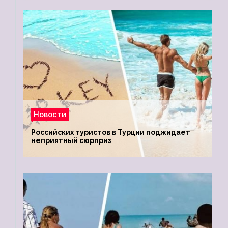
Новости
Российских туристов в Турции поджидает
неприятный сюрприз