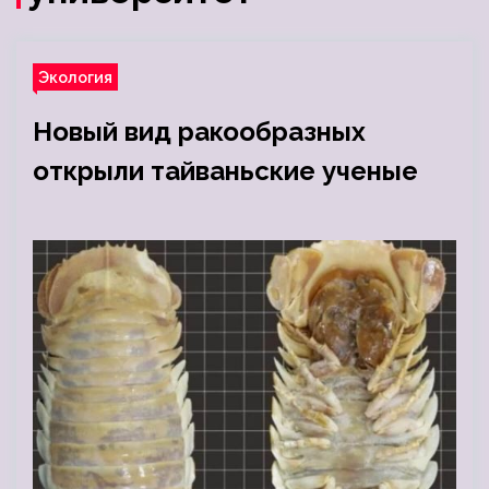
Экология
Новый вид ракообразных
открыли тайваньские ученые