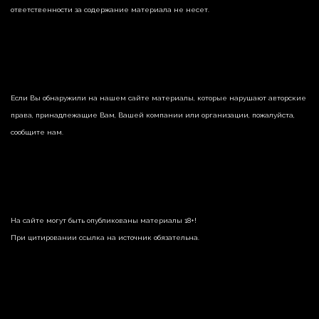
ответственности за содержание материала не несет.
Если Вы обнаружили на нашем сайте материалы, которые нарушают авторские
права, принадлежащие Вам, Вашей компании или организации, пожалуйста,
сообщите нам.
На сайте могут быть опубликованы материалы 18+!
При цитировании ссылка на источник обязательна.