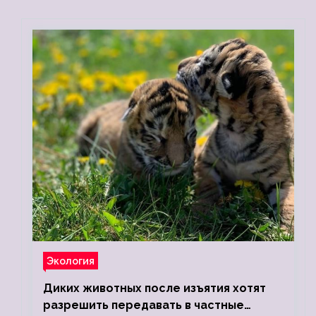
Экология
Диких животных после изъятия хотят
разрешить передавать в частные