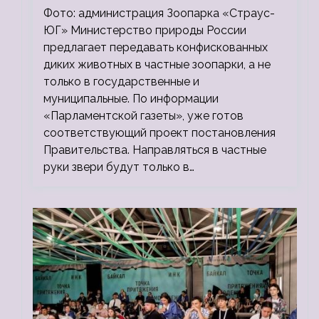
зоопарки
Фото: администрация Зоопарка «Страус-
ЮГ» Министерство природы России
предлагает передавать конфискованных
диких животных в частные зоопарки, а не
только в государственные и
муниципальные. По информации
«Парламентской газеты», уже готов
соответствующий проект постановления
Правительства. Направляться в частные
руки звери будут только в…