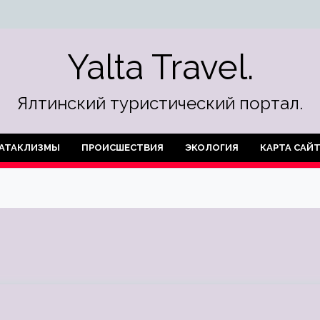
Yalta Travel.
Ялтинский туристический портал.
АТАКЛИЗМЫ
ПРОИСШЕСТВИЯ
ЭКОЛОГИЯ
КАРТА САЙ