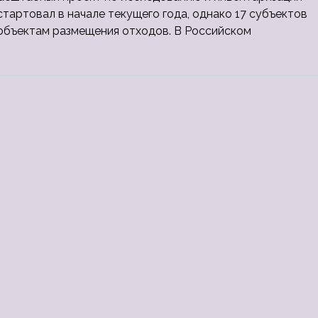
тартовал в начале текущего года, однако 17 субъектов
объектам размещения отходов. В Российском