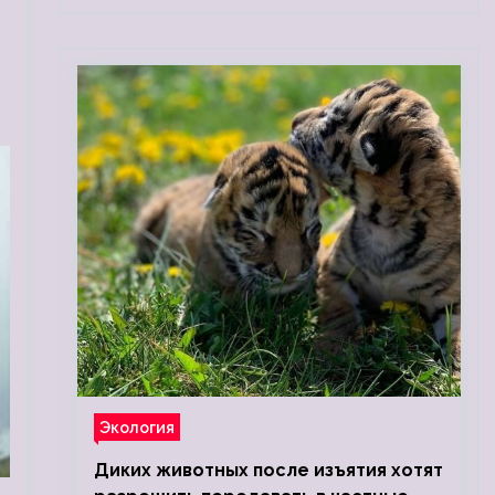
Экология
Диких животных после изъятия хотят