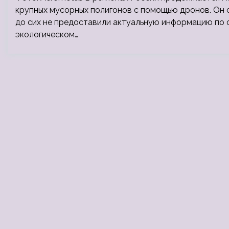
крупных мусорных полигонов с помощью дронов. Он с
до сих не предоставили актуальную информацию по 
экологическом…