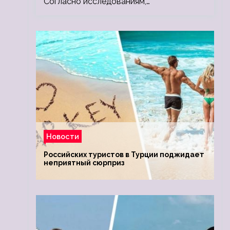
Согласно исследованиям,…
Новости
Российских туристов в Турции поджидает
неприятный сюрприз