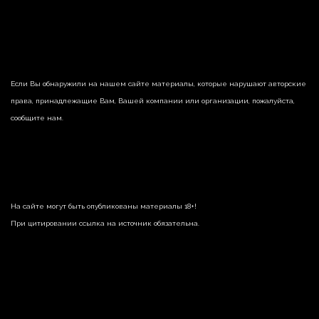
Если Вы обнаружили на нашем сайте материалы, которые нарушают авторские
права, принадлежащие Вам, Вашей компании или организации, пожалуйста,
сообщите нам.
На сайте могут быть опубликованы материалы 18+!
При цитировании ссылка на источник обязательна.