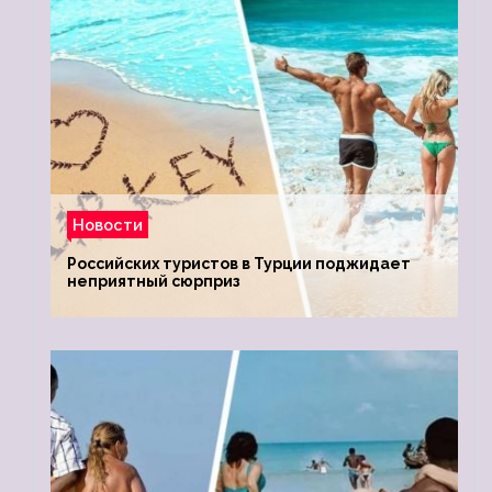
Новости
Российских туристов в Турции поджидает
неприятный сюрприз