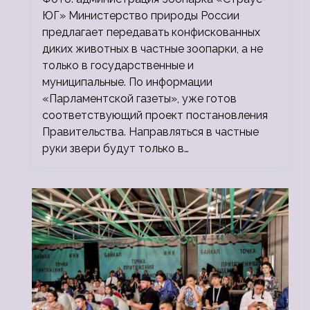
ЮГ» Министерство природы России
предлагает передавать конфискованных
диких животных в частные зоопарки, а не
только в государственные и
муниципальные. По информации
«Парламентской газеты», уже готов
соответствующий проект постановления
Правительства. Направляться в частные
руки звери будут только в…