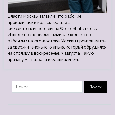
Власти Москвы заявили, что рабочие
провалились в коллектор из-за
сверхинтенсивного ливня Фото: Shutterstock
Инцидент с провалившимися в коллектор
рабочими на юго-востоке Москвы произошел из-
за сверхинтенсивного ливня, который обрушился
на столицу в воскресенье, 7 августа. Такую
причину ЧП назвали в официальном…
Найти: