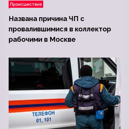
Происшествия
Названа причина ЧП с
провалившимися в коллектор
рабочими в Москве