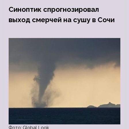
Синоптик спрогнозировал
выход смерчей на сушу в Сочи
Фото: Global Look