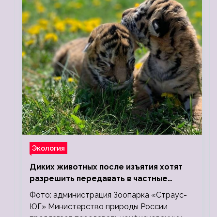
Экология
Диких животных после изъятия хотят
разрешить передавать в частные
зоопарки
Фото: администрация Зоопарка «Страус-
ЮГ» Министерство природы России