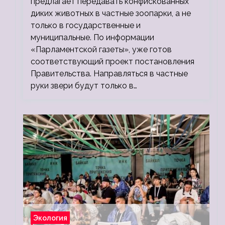
предлагает передавать конфискованных
диких животных в частные зоопарки, а не
только в государственные и
муниципальные. По информации
«Парламентской газеты», уже готов
соответствующий проект постановления
Правительства. Направляться в частные
руки звери будут только в…
Экология