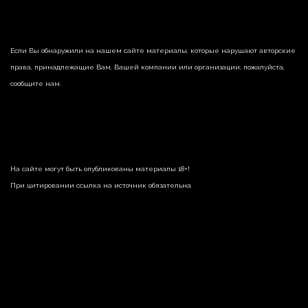
Если Вы обнаружили на нашем сайте материалы, которые нарушают авторские
права, принадлежащие Вам, Вашей компании или организации, пожалуйста,
сообщите нам.
На сайте могут быть опубликованы материалы 18+!
При цитировании ссылка на источник обязательна.