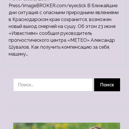
Press/imageBROKER.com/eyeclick В ближайшие
дни ситуация с опасными природными явлениями
в Краснодарском крае сохранится, возможен
новый выход смерчей на сушу. Об этом 23 июня
«Известиям» сообщил руководитель
прогностического центра «МЕТЕО» Александр
Шувалов. Как получить компенсацию за себя,
машину…
Найти: