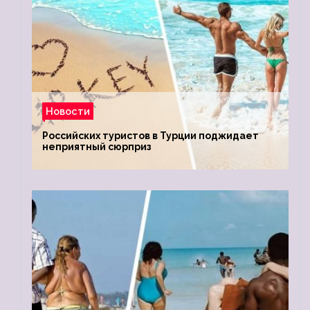
Новости
Российских туристов в Турции поджидает
неприятный сюрприз