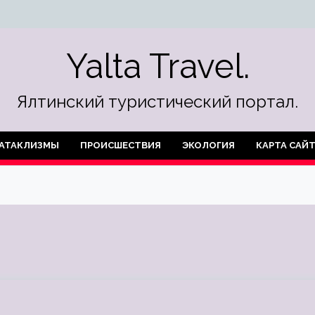
Yalta Travel.
Ялтинский туристический портал.
АТАКЛИЗМЫ
ПРОИСШЕСТВИЯ
ЭКОЛОГИЯ
КАРТА САЙ