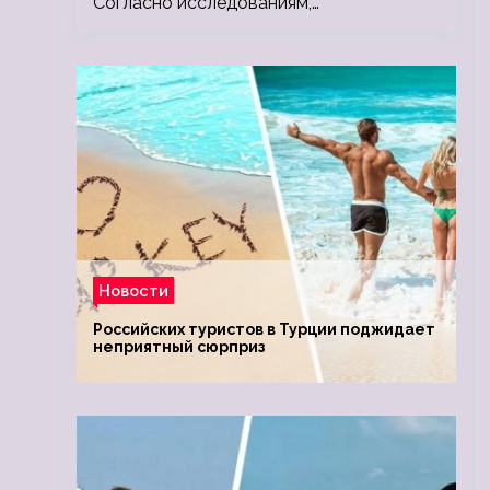
Согласно исследованиям,…
Новости
Российских туристов в Турции поджидает
неприятный сюрприз