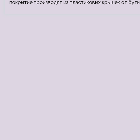
покрытие производят из пластиковых крышек от бут