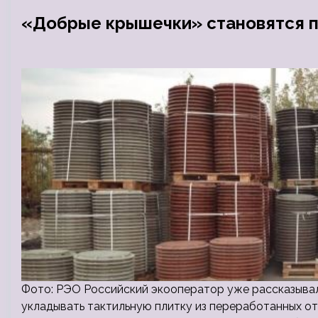
«Добрые крышечки» становятся п
Фото: РЭО Российский экооператор уже рассказывал,
укладывать тактильную плитку из переработанных от