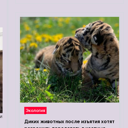
Экология
и
Диких животных после изъятия хотят