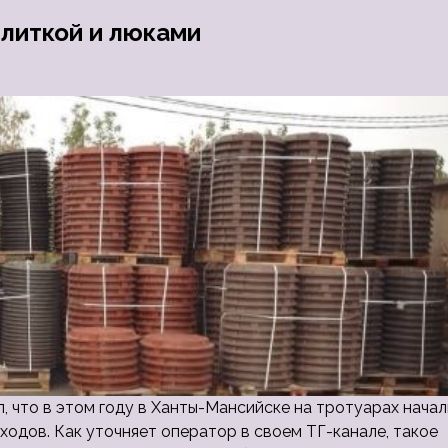
литкой и люками
 что в этом году в Ханты-Мансийске на тротуарах начал
ходов. Как уточняет оператор в своем ТГ-канале, такое