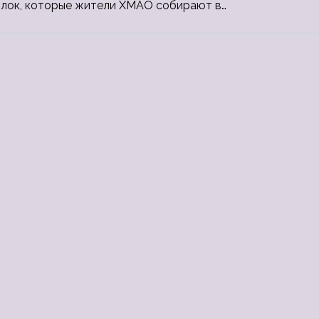
ылок, которые жители ХМАО собирают в…