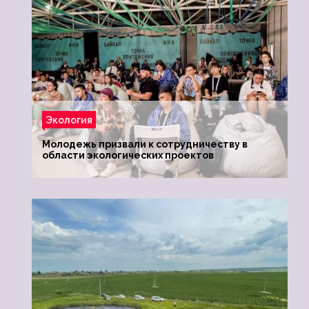
Экология
Молодежь призвали к сотрудничеству в
области экологических проектов