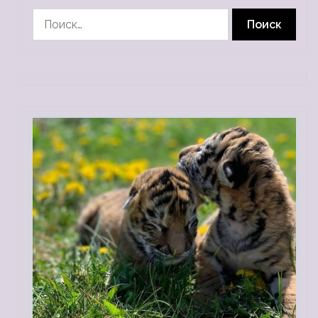
Найти: