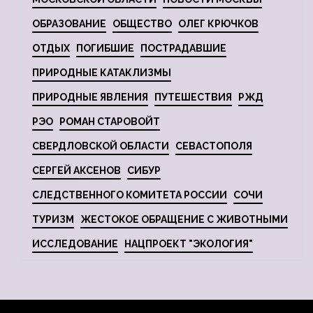
ОБРАЗОВАНИЕ
ОБЩЕСТВО
ОЛЕГ КРЮЧКОВ
ОТДЫХ
ПОГИБШИЕ
ПОСТРАДАВШИЕ
ПРИРОДНЫЕ КАТАКЛИЗМЫ
ПРИРОДНЫЕ ЯВЛЕНИЯ
ПУТЕШЕСТВИЯ
РЖД
РЭО
РОМАН СТАРОВОЙТ
СВЕРДЛОВСКОЙ ОБЛАСТИ
СЕВАСТОПОЛЯ
СЕРГЕЙ АКСЕНОВ
СИБУР
СЛЕДСТВЕННОГО КОМИТЕТА РОССИИ
СОЧИ
ТУРИЗМ
ЖЕСТОКОЕ ОБРАЩЕНИЕ С ЖИВОТНЫМИ
ИССЛЕДОВАНИЕ
НАЦПРОЕКТ "ЭКОЛОГИЯ"