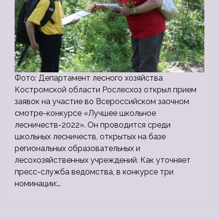
Фото: Департамент лесного хозяйства
Костромской области Рослесхоз открыл прием
заявок на участие во Всероссийском заочном
смотре-конкурсе «Лучшее школьное
лесничеств-2022». Он проводится среди
школьных лесничеств, открытых на базе
региональных образовательных и
лесохозяйственных учреждений. Как уточняет
пресс-служба ведомства, в конкурсе три
номинации:…