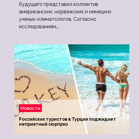
будущего представил коллектив
американских, норвежских и немецких
ученых-климатологов. Согласно
исследованиям,…
Новости
Российских туристов в Турции поджидает
неприятный сюрприз