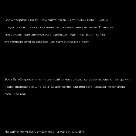
Все материалы на данном сайте взяты из открытых источников и
предоставляются исключительно в ознакомительных целях. Права на
материалы принадлежат их владельцам. Администрация сайта
ответственности за содержание материала не несет.
Если Вы обнаружили на нашем сайте материалы, которые нарушают авторские
права, принадлежащие Вам, Вашей компании или организации, пожалуйста,
сообщите нам.
На сайте могут быть опубликованы материалы 18+!