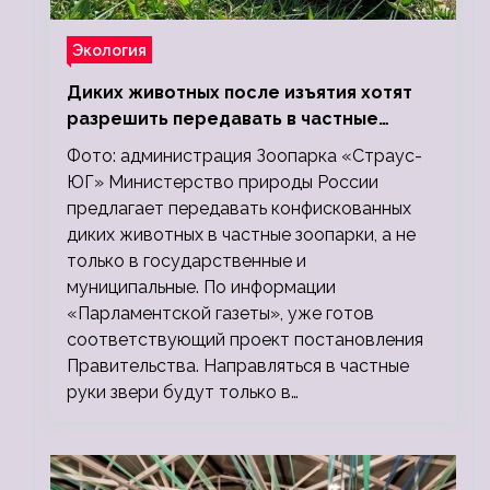
Экология
Диких животных после изъятия хотят
разрешить передавать в частные
зоопарки
Фото: администрация Зоопарка «Страус-
ЮГ» Министерство природы России
предлагает передавать конфискованных
диких животных в частные зоопарки, а не
только в государственные и
муниципальные. По информации
«Парламентской газеты», уже готов
соответствующий проект постановления
Правительства. Направляться в частные
руки звери будут только в…