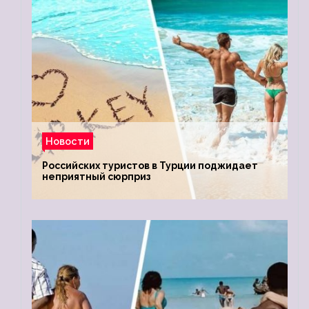
Новости
Российских туристов в Турции поджидает
неприятный сюрприз