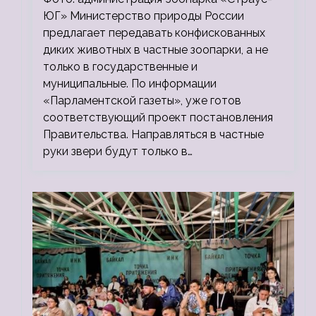
ЮГ» Министерство природы России
предлагает передавать конфискованных
диких животных в частные зоопарки, а не
только в государственные и
муниципальные. По информации
«Парламентской газеты», уже готов
соответствующий проект постановления
Правительства. Направляться в частные
руки звери будут только в…