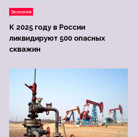
Экология
К 2025 году в России
ликвидируют 500 опасных
скважин