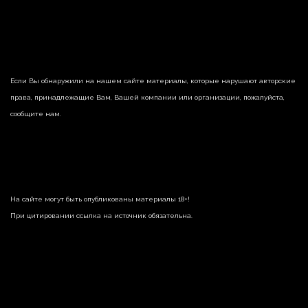
Если Вы обнаружили на нашем сайте материалы, которые нарушают авторские
права, принадлежащие Вам, Вашей компании или организации, пожалуйста,
сообщите нам.
На сайте могут быть опубликованы материалы 18+!
При цитировании ссылка на источник обязательна.