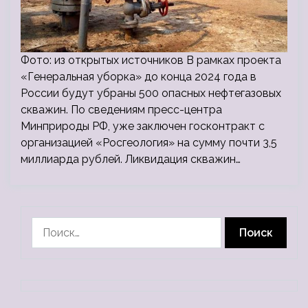
Фото: из открытых источников В рамках проекта
«Генеральная уборка» до конца 2024 года в
России будут убраны 500 опасных нефтегазовых
скважин. По сведениям пресс-центра
Минприроды РФ, уже заключен госконтракт с
организацией «Росгеология» на сумму почти 3,5
миллиарда рублей. Ликвидация скважин…
Найти: