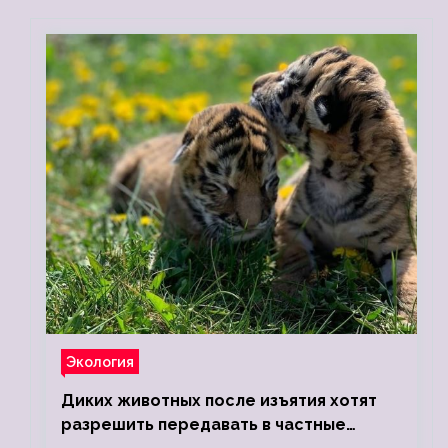
Экология
Диких животных после изъятия хотят
разрешить передавать в частные