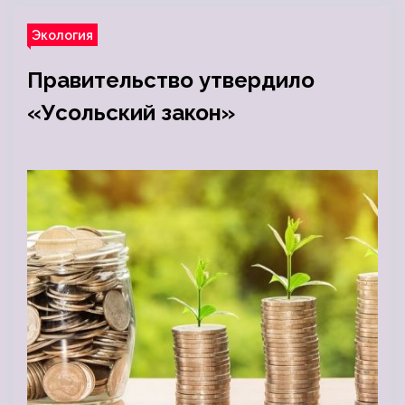
Экология
Правительство утвердило
«Усольский закон»