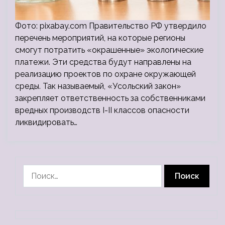
Фото: pixabay.com Правительство РФ утвердило
перечень мероприятий, на которые регионы
смогут потратить «окрашенные» экологические
платежи. Эти средства будут направлены на
реализацию проектов по охране окружающей
среды. Так называемый, «Усольский закон»
закрепляет ответственность за собственниками
вредных производств I-II классов опасности
ликвидировать…
Найти: