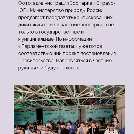
зоопарки
Фото: администрация Зоопарка «Страус-
ЮГ» Министерство природы России
предлагает передавать конфискованных
диких животных в частные зоопарки, а не
только в государственные и
муниципальные. По информации
«Парламентской газеты», уже готов
соответствующий проект постановления
Правительства. Направляться в частные
руки звери будут только в…