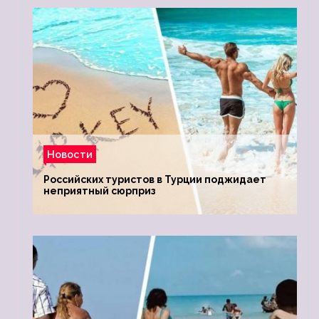
Новости
Российских туристов в Турции поджидает
неприятный сюрприз