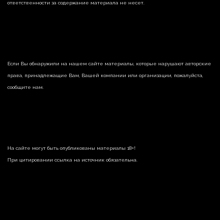
ответственности за содержание материала не несет.
Если Вы обнаружили на нашем сайте материалы, которые нарушают авторские
права, принадлежащие Вам, Вашей компании или организации, пожалуйста,
сообщите нам.
На сайте могут быть опубликованы материалы 18+!
При цитировании ссылка на источник обязательна.