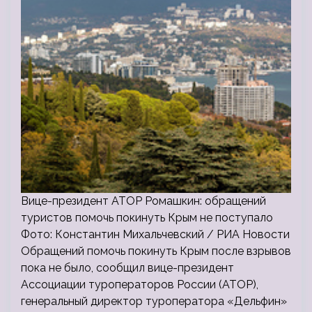
Вице-президент АТОР Ромашкин: обращений
туристов помочь покинуть Крым не поступало
Фото: Константин Михальчевский / РИА Новости
Обращений помочь покинуть Крым после взрывов
пока не было, сообщил вице-президент
Ассоциации туроператоров России (АТОР),
генеральный директор туроператора «Дельфин»