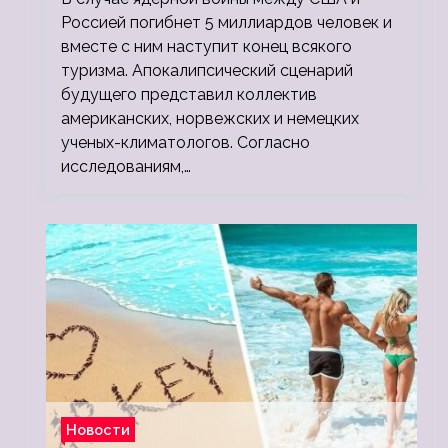
людей
Россией погибнет 5 миллиардов человек и
вместе с ним наступит конец всякого
туризма. Апокалипсический сценарий
будущего представил коллектив
американских, норвежских и немецких
ученых-климатологов. Согласно
исследованиям,…
Новости