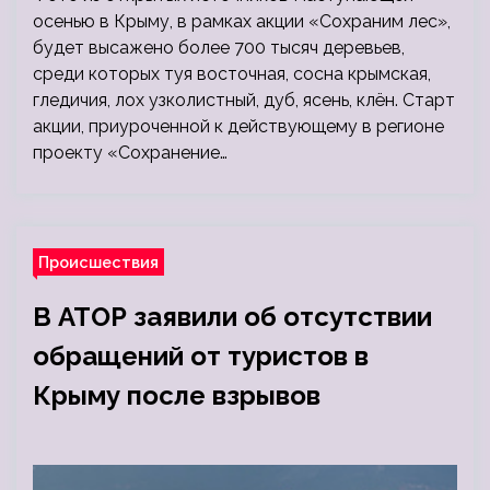
осенью в Крыму, в рамках акции «Сохраним лес»,
будет высажено более 700 тысяч деревьев,
среди которых туя восточная, сосна крымская,
гледичия, лох узколистный, дуб, ясень, клён. Старт
акции, приуроченной к действующему в регионе
проекту «Сохранение…
Происшествия
В АТОР заявили об отсутствии
обращений от туристов в
Крыму после взрывов