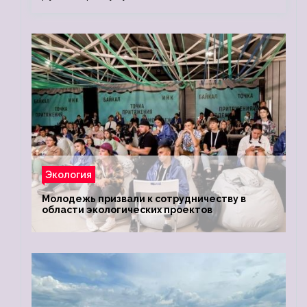
Экология
Молодежь призвали к сотрудничеству в
области экологических проектов