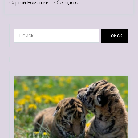
Сергей Ромашкин в беседе с…
Найти: