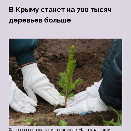
В Крыму станет на 700 тысяч
деревьев больше
Фото из открытых источников Наступающей