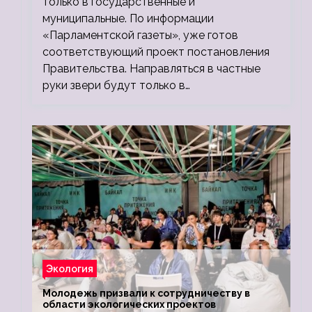
только в государственные и
муниципальные. По информации
«Парламентской газеты», уже готов
соответствующий проект постановления
Правительства. Направляться в частные
руки звери будут только в…
Экология
Молодежь призвали к сотрудничеству в
области экологических проектов