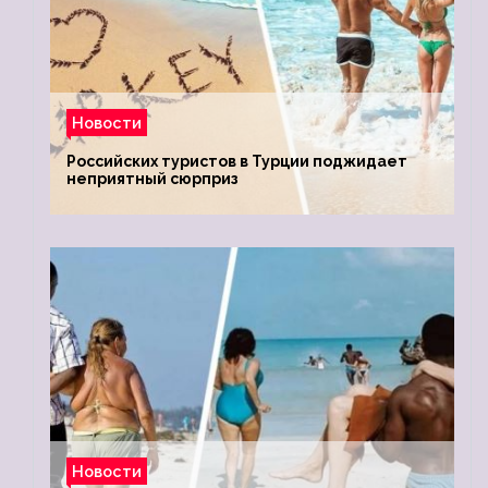
Новости
Российских туристов в Турции поджидает
неприятный сюрприз
Новости