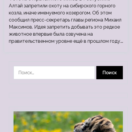
Алтай запретили охоту на сибирского горного
козла, иначе именуемого козерогом. Об этом
сообщил пресс-секретарь главы региона Михаил
Максимов. Идея запретить добывать это редкое
животное впервые была озвучена на
правительственном уровне ещё в прошлом году.…
Найти: