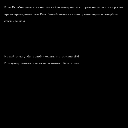
Если Вы обнаружили на нашем сайте материалы, которые нарушают авторские
права, принадлежащие Вам, Вашей компании или организации, пожалуйста,
сообщите нам.
На сайте могут быть опубликованы материалы 18+!
При цитировании ссылка на источник обязательна.