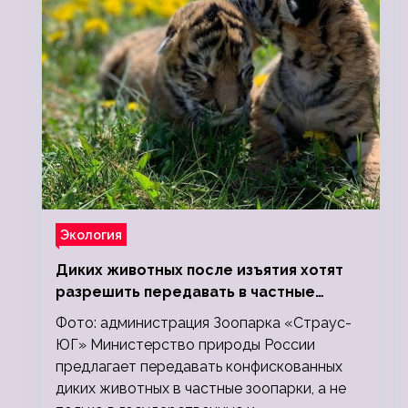
Экология
Диких животных после изъятия хотят
разрешить передавать в частные
зоопарки
Фото: администрация Зоопарка «Страус-
ЮГ» Министерство природы России
предлагает передавать конфискованных
диких животных в частные зоопарки, а не