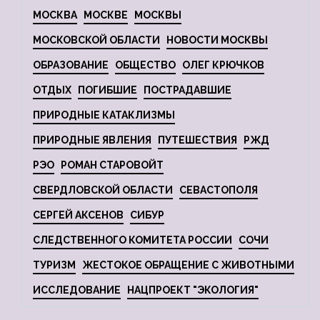
МОСКВА
МОСКВЕ
МОСКВЫ
МОСКОВСКОЙ ОБЛАСТИ
НОВОСТИ МОСКВЫ
ОБРАЗОВАНИЕ
ОБЩЕСТВО
ОЛЕГ КРЮЧКОВ
ОТДЫХ
ПОГИБШИЕ
ПОСТРАДАВШИЕ
ПРИРОДНЫЕ КАТАКЛИЗМЫ
ПРИРОДНЫЕ ЯВЛЕНИЯ
ПУТЕШЕСТВИЯ
РЖД
РЭО
РОМАН СТАРОВОЙТ
СВЕРДЛОВСКОЙ ОБЛАСТИ
СЕВАСТОПОЛЯ
СЕРГЕЙ АКСЕНОВ
СИБУР
СЛЕДСТВЕННОГО КОМИТЕТА РОССИИ
СОЧИ
ТУРИЗМ
ЖЕСТОКОЕ ОБРАЩЕНИЕ С ЖИВОТНЫМИ
ИССЛЕДОВАНИЕ
НАЦПРОЕКТ "ЭКОЛОГИЯ"