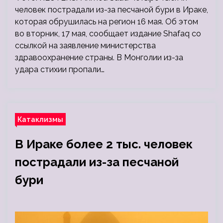
человек пострадали из-за песчаной бури в Ираке,
которая обрушилась на регион 16 мая. Об этом
во вторник, 17 мая, сообщает издание Shafaq со
ссылкой на заявление министерства
здравоохранение страны. В Монголии из-за
удара стихии пропали…
Катаклизмы
В Ираке более 2 тыс. человек
пострадали из-за песчаной
бури