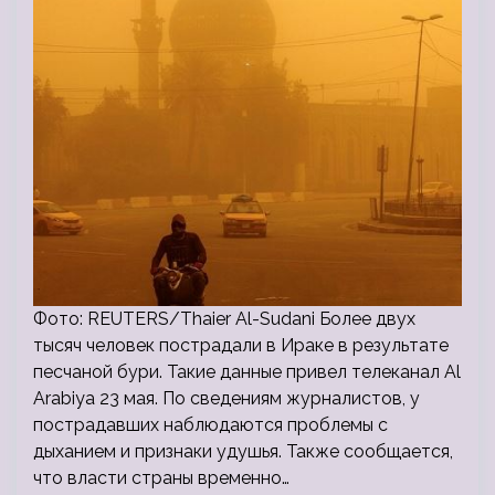
Фото: REUTERS/Thaier Al-Sudani Более двух
тысяч человек пострадали в Ираке в результате
песчаной бури. Такие данные привел телеканал Al
Arabiya 23 мая. По сведениям журналистов, у
пострадавших наблюдаются проблемы с
дыханием и признаки удушья. Также сообщается,
что власти страны временно…