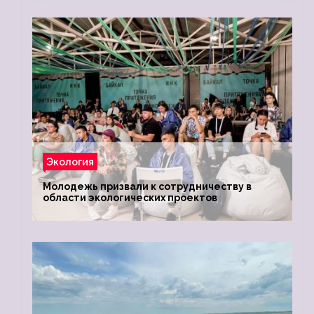
Экология
Молодежь призвали к сотрудничеству в
области экологических проектов