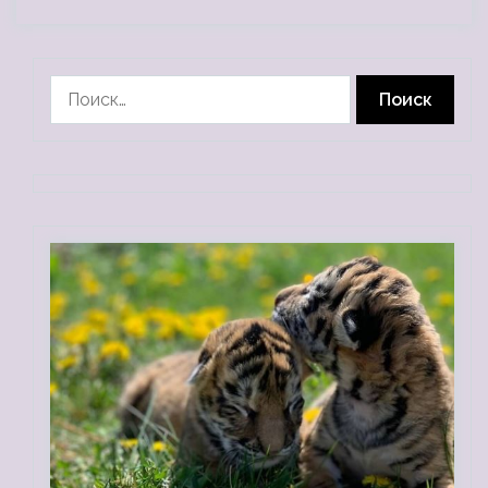
Найти: