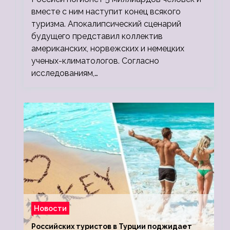
вместе с ним наступит конец всякого
туризма. Апокалипсический сценарий
будущего представил коллектив
американских, норвежских и немецких
ученых-климатологов. Согласно
исследованиям,…
Новости
Российских туристов в Турции поджидает