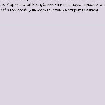
Южно-Африканской Республики. Они планируют выработат
 Об этом сообщила журналистам на открытии лагеря