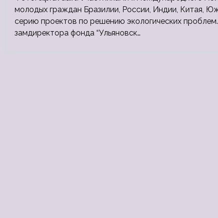
молодых граждан Бразилии, России, Индии, Китая, 
серию проектов по решению экологических проблем.
замдиректора фонда “Ульяновск…