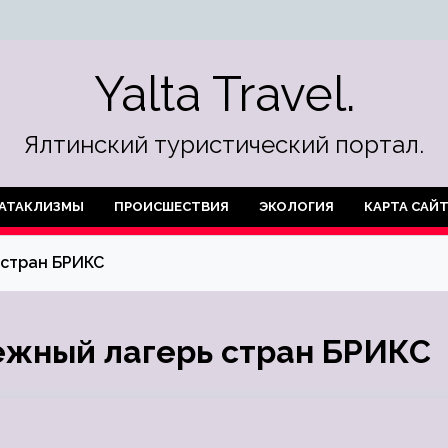
Yalta Travel.
Ялтинский туристический портал.
АТАКЛИЗМЫ
ПРОИСШЕСТВИЯ
ЭКОЛОГИЯ
КАРТА САЙ
 стран БРИКС
ежный лагерь стран БРИКС