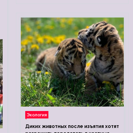
Экология
Диких животных после изъятия хотят