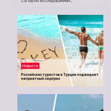
Согласно исследованиям,…
Новости
Российских туристов в Турции поджидает
неприятный сюрприз