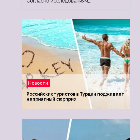
Согласно исследованиям,…
Новости
Российских туристов в Турции поджидает
неприятный сюрприз