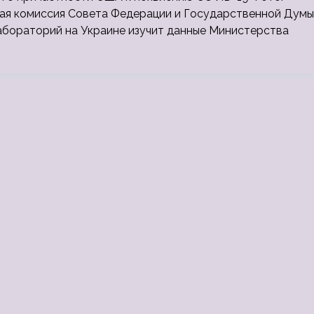
тная комиссия Совета Федерации и Государственной Думы
абораторий на Украине изучит данные Министерства