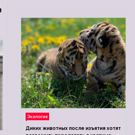
и
Экология
Диких животных после изъятия хотят