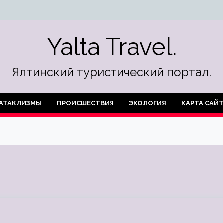
Yalta Travel.
Ялтинский туристический портал.
АТАКЛИЗМЫ
ПРОИСШЕСТВИЯ
ЭКОЛОГИЯ
КАРТА САЙ