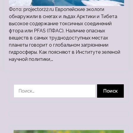
Фото: projector22.ru Европейские экологи
обнаружили в снегах и льдах Арктики и Тибета
высокое содержание токсичных соединений
фтора или PFAS (ПФАС). Наличие опасных
веществ в самых труднодоступных местах
планеты говорит о глобальном загрязнении
гидросферы. Как поясняют в Институте зеленой
научной политики,…
Найти: