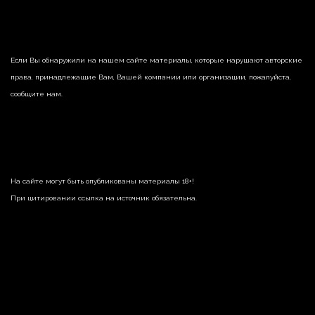
Если Вы обнаружили на нашем сайте материалы, которые нарушают авторские
права, принадлежащие Вам, Вашей компании или организации, пожалуйста,
сообщите нам.
На сайте могут быть опубликованы материалы 18+!
При цитировании ссылка на источник обязательна.