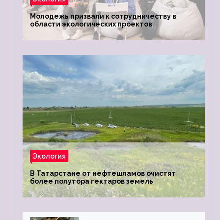
Молодежь призвали к сотрудничеству в
области экологических проектов
Экология
В Татарстане от нефтешламов очистят
более полутора гектаров земель