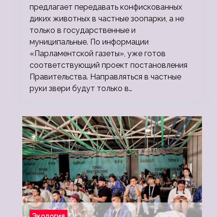
предлагает передавать конфискованных
диких животных в частные зоопарки, а не
только в государственные и
муниципальные. По информации
«Парламентской газеты», уже готов
соответствующий проект постановления
Правительства. Направляться в частные
руки звери будут только в…
Экология