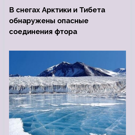
В снегах Арктики и Тибета
обнаружены опасные
соединения фтора