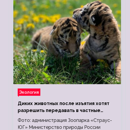
Экология
Диких животных после изъятия хотят
разрешить передавать в частные
зоопарки
Фото: администрация Зоопарка «Страус-
ЮГ» Министерство природы России