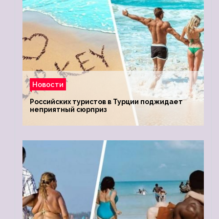
Новости
Российских туристов в Турции поджидает
неприятный сюрприз