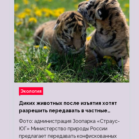
Экология
Диких животных после изъятия хотят
разрешить передавать в частные
зоопарки
Фото: администрация Зоопарка «Страус-
ЮГ» Министерство природы России
предлагает передавать конфискованных