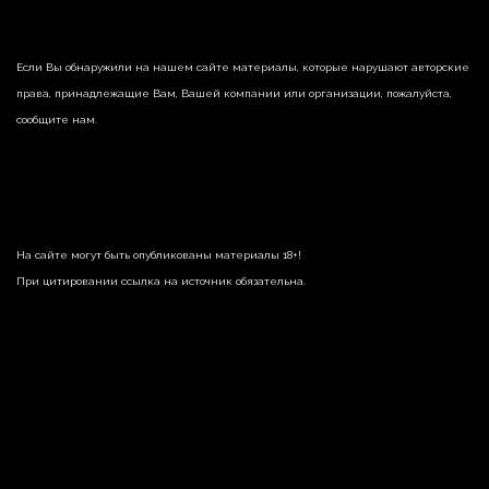
Если Вы обнаружили на нашем сайте материалы, которые нарушают авторские
права, принадлежащие Вам, Вашей компании или организации, пожалуйста,
сообщите нам.
На сайте могут быть опубликованы материалы 18+!
При цитировании ссылка на источник обязательна.