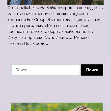
Фото: baikal24.ru На Байкале прошла двенадцатая
масштабная экологическая акция «360» от
компании En+ Group. В этом году акция, ставшая
частью программы «Мир со знаком плюс»,
прошла не только на берегах Байкала, но и в
Иркутске, Братске, Усть-Илимске, Миассе,
Нижнем Новгороде,…
Найти: