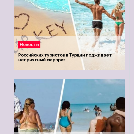
Новости
Российских туристов в Турции поджидает
неприятный сюрприз