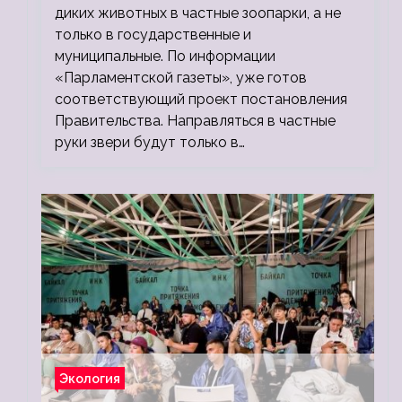
диких животных в частные зоопарки, а не
только в государственные и
муниципальные. По информации
«Парламентской газеты», уже готов
соответствующий проект постановления
Правительства. Направляться в частные
руки звери будут только в…
Экология