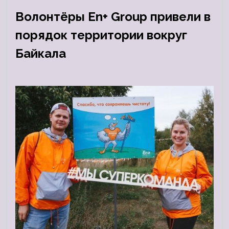
Волонтёры En+ Group привели в
порядок территории вокруг
Байкала