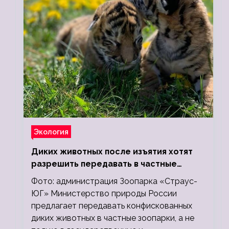
Экология
Диких животных после изъятия хотят
разрешить передавать в частные
зоопарки
Фото: администрация Зоопарка «Страус-
ЮГ» Министерство природы России
предлагает передавать конфискованных
диких животных в частные зоопарки, а не