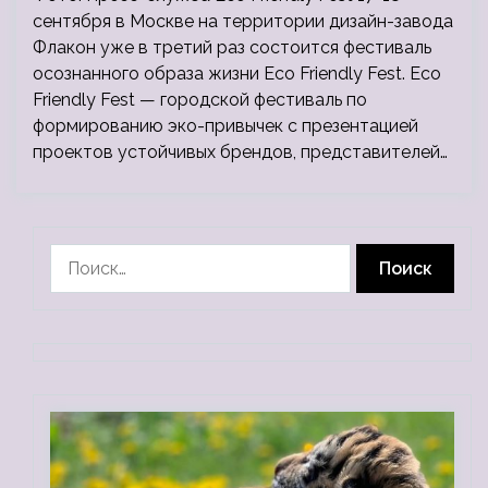
сентября в Москве на территории дизайн-завода
Флакон уже в третий раз состоится фестиваль
осознанного образа жизни Eco Friendly Fest. Eco
Friendly Fest — городской фестиваль по
формированию эко-привычек c презентацией
проектов устойчивых брендов, представителей…
Найти: