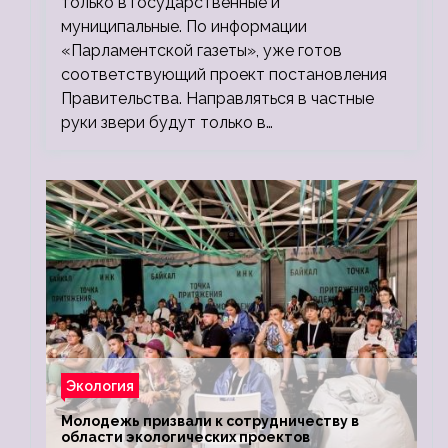
только в государственные и
муниципальные. По информации
«Парламентской газеты», уже готов
соответствующий проект постановления
Правительства. Направляться в частные
руки звери будут только в…
Экология
Молодежь призвали к сотрудничеству в
области экологических проектов