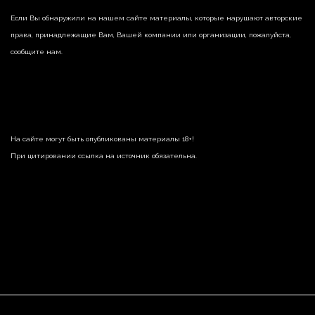
Если Вы обнаружили на нашем сайте материалы, которые нарушают авторские
права, принадлежащие Вам, Вашей компании или организации, пожалуйста,
сообщите нам.
На сайте могут быть опубликованы материалы 18+!
При цитировании ссылка на источник обязательна.