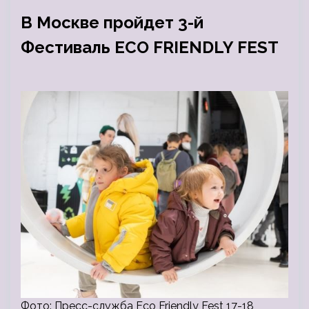
В Москве пройдет 3-й
Фестиваль ECO FRIENDLY FEST
Фото: Пресс-служба Eco Friendly Fest 17-18