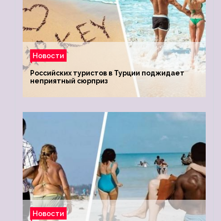
Новости
Российских туристов в Турции поджидает
неприятный сюрприз
Новости