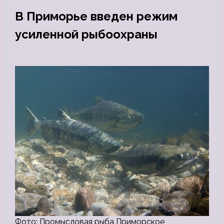
В Приморье введен режим
усиленной рыбоохраны
Фото: Промысловая рыба Приморское