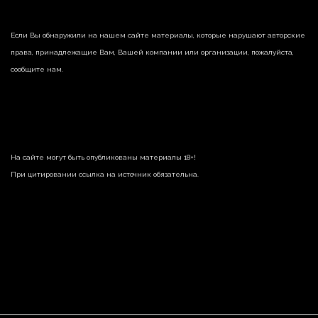
Если Вы обнаружили на нашем сайте материалы, которые нарушают авторские
права, принадлежащие Вам, Вашей компании или организации, пожалуйста,
сообщите нам.
На сайте могут быть опубликованы материалы 18+!
При цитировании ссылка на источник обязательна.