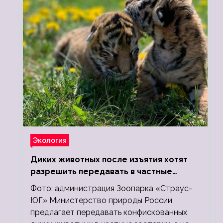
Экология
Диких животных после изъятия хотят
разрешить передавать в частные
зоопарки
Фото: администрация Зоопарка «Страус-
ЮГ» Министерство природы России
предлагает передавать конфискованных