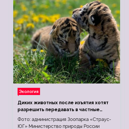
Экология
Диких животных после изъятия хотят
разрешить передавать в частные
зоопарки
Фото: администрация Зоопарка «Страус-
ЮГ» Министерство природы России