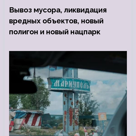
Вывоз мусора, ликвидация
вредных объектов, новый
полигон и новый нацпарк