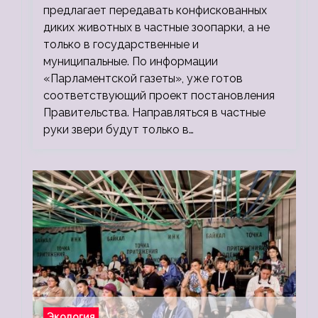
предлагает передавать конфискованных
диких животных в частные зоопарки, а не
только в государственные и
муниципальные. По информации
«Парламентской газеты», уже готов
соответствующий проект постановления
Правительства. Направляться в частные
руки звери будут только в…
Экология