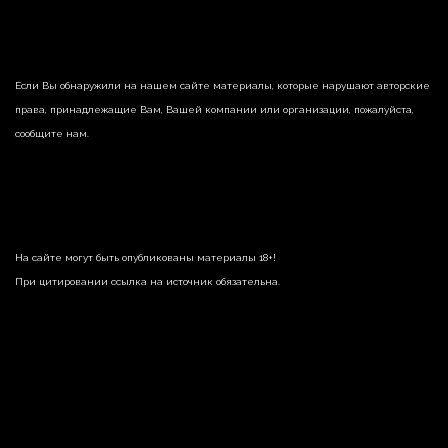
Если Вы обнаружили на нашем сайте материалы, которые нарушают авторские
права, принадлежащие Вам, Вашей компании или организации, пожалуйста,
сообщите нам.
На сайте могут быть опубликованы материалы 18+!
При цитировании ссылка на источник обязательна.