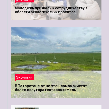
Молодежь призвали к сотрудничеству в
области экологических проектов
Экология
В Татарстане от нефтешламов очистят
более полутора гектаров земель