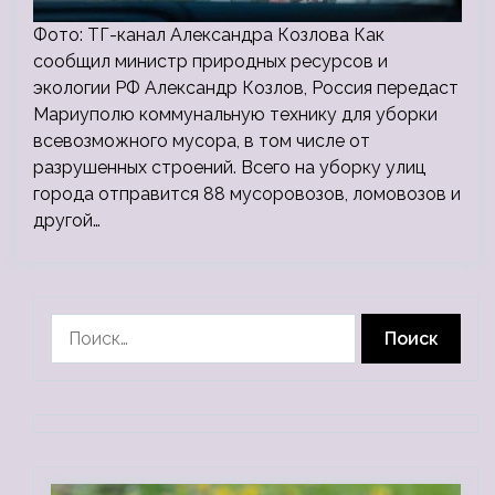
Фото: ТГ-канал Александра Козлова Как
сообщил министр природных ресурсов и
экологии РФ Александр Козлов, Россия передаст
Мариуполю коммунальную технику для уборки
всевозможного мусора, в том числе от
разрушенных строений. Всего на уборку улиц
города отправится 88 мусоровозов, ломовозов и
другой…
Найти: