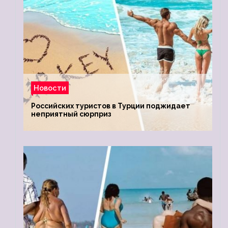
Новости
Российских туристов в Турции поджидает
неприятный сюрприз