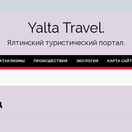
Yalta Travel.
Ялтинский туристический портал.
АТАКЛИЗМЫ
ПРОИСШЕСТВИЯ
ЭКОЛОГИЯ
КАРТА САЙ
д