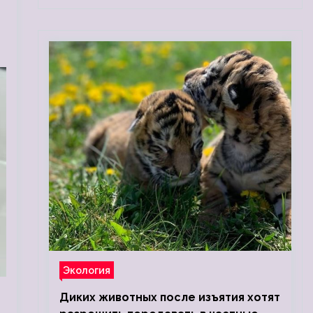
Экология
Диких животных после изъятия хотят