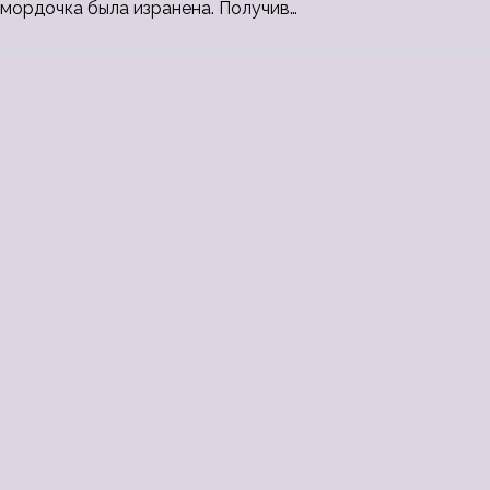
 мордочка была изранена. Получив…