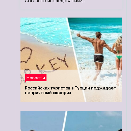
Согласно исследованиям,…
Новости
Российских туристов в Турции поджидает
неприятный сюрприз