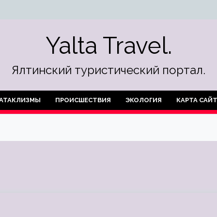
Yalta Travel.
Ялтинский туристический портал.
АТАКЛИЗМЫ
ПРОИСШЕСТВИЯ
ЭКОЛОГИЯ
КАРТА САЙ