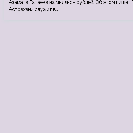
Азамата Тапаева на миллион рублей. Об этом пишет
Астрахани служит в…