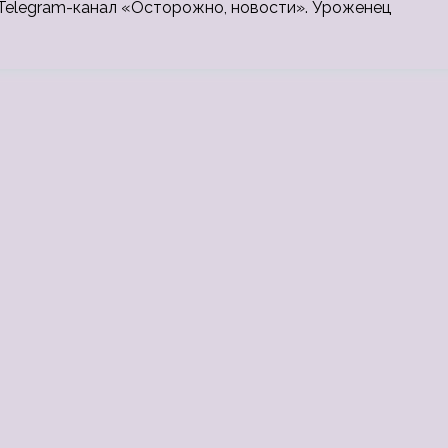
 Telegram-канал «Осторожно, новости». Уроженец