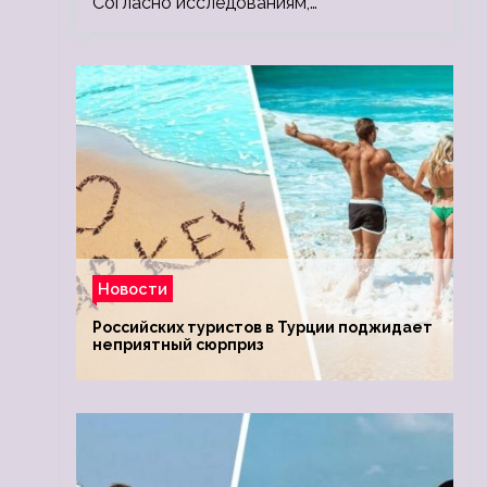
Согласно исследованиям,…
Новости
Российских туристов в Турции поджидает
неприятный сюрприз