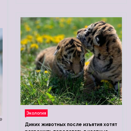
Экология
e
Диких животных после изъятия хотят