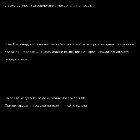
ответственности за содержание материала не несет.
Если Вы обнаружили на нашем сайте материалы, которые нарушают авторские
права, принадлежащие Вам, Вашей компании или организации, пожалуйста,
сообщите нам.
На сайте могут быть опубликованы материалы 18+!
При цитировании ссылка на источник обязательна.