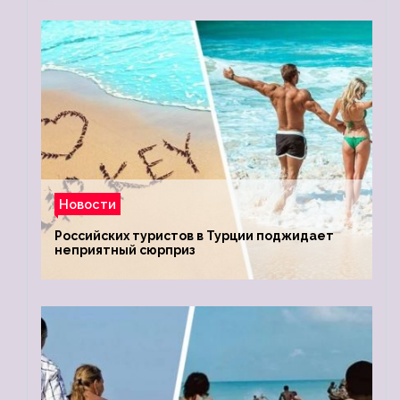
Новости
Российских туристов в Турции поджидает
неприятный сюрприз