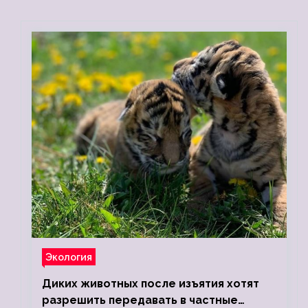
Экология
Диких животных после изъятия хотят
разрешить передавать в частные