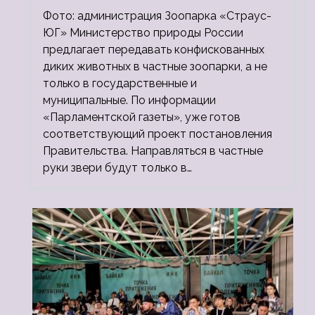
зоопарки
Фото: администрация Зоопарка «Страус-
ЮГ» Министерство природы России
предлагает передавать конфискованных
диких животных в частные зоопарки, а не
только в государственные и
муниципальные. По информации
«Парламентской газеты», уже готов
соответствующий проект постановления
Правительства. Направляться в частные
руки звери будут только в…