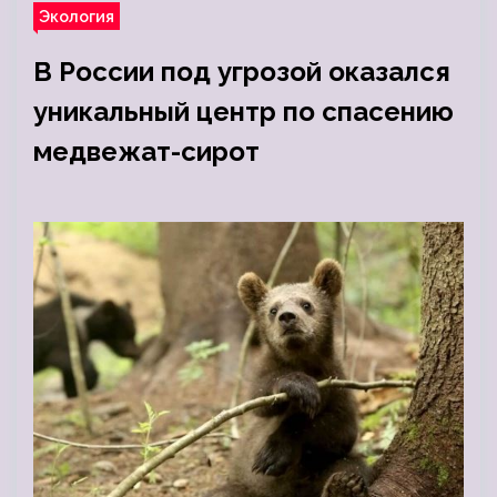
Экология
В России под угрозой оказался
уникальный центр по спасению
медвежат-сирот