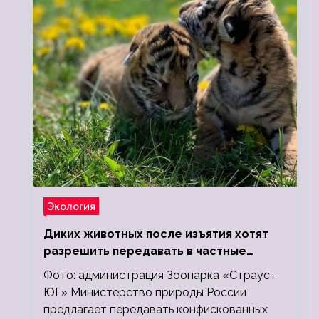
Экология
Диких животных после изъятия хотят
разрешить передавать в частные
зоопарки
Фото: администрация Зоопарка «Страус-
ЮГ» Министерство природы России
предлагает передавать конфискованных