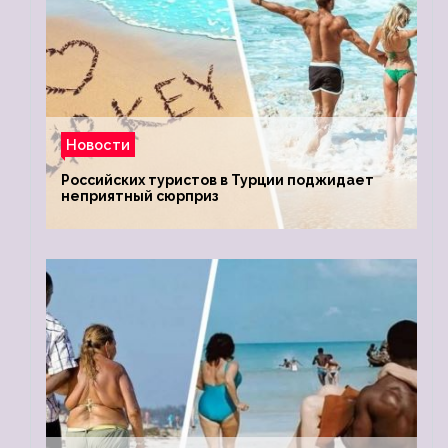
Новости
Российских туристов в Турции поджидает
неприятный сюрприз