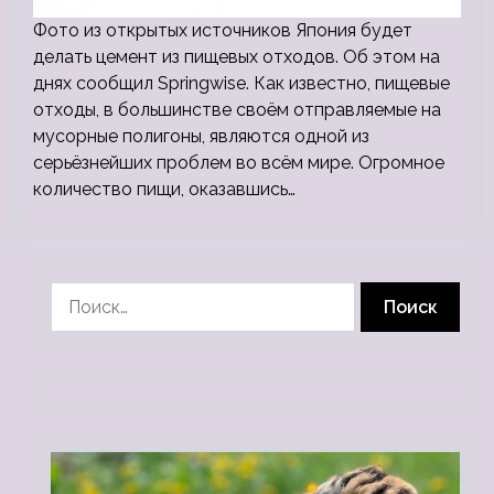
Фото из открытых источников Япония будет
делать цемент из пищевых отходов. Об этом на
днях сообщил Springwise. Как известно, пищевые
отходы, в большинстве своём отправляемые на
мусорные полигоны, являются одной из
серьёзнейших проблем во всём мире. Огромное
количество пищи, оказавшись…
Найти: