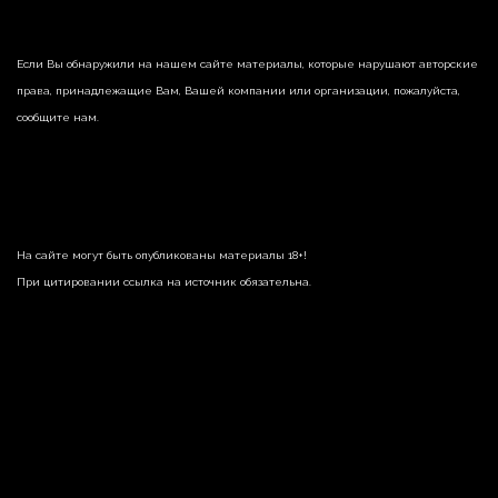
Если Вы обнаружили на нашем сайте материалы, которые нарушают авторские
права, принадлежащие Вам, Вашей компании или организации, пожалуйста,
сообщите нам.
На сайте могут быть опубликованы материалы 18+!
При цитировании ссылка на источник обязательна.