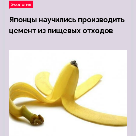
Экология
Японцы научились производить
цемент из пищевых отходов