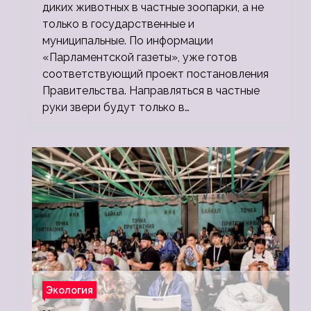
диких животных в частные зоопарки, а не
только в государственные и
муниципальные. По информации
«Парламентской газеты», уже готов
соответствующий проект постановления
Правительства. Направляться в частные
руки звери будут только в…
Экология