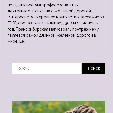
праздник все, чья профессиональная
деятельность связана с железной дорогой.
Интересно, что среднее количество пассажиров
РЖД составляет 1 миллиард 300 миллионов в
год. Транссибирская магистраль по-прежнему
является самой длинной железной дорогой в
мире. Ее…
Найти: