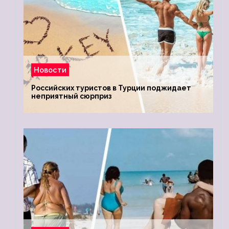
Новости
Российских туристов в Турции поджидает
неприятный сюрприз