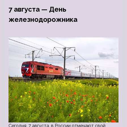
7 августа — День
железнодорожника
Сегодня, 7 августа, в России отмечают свой