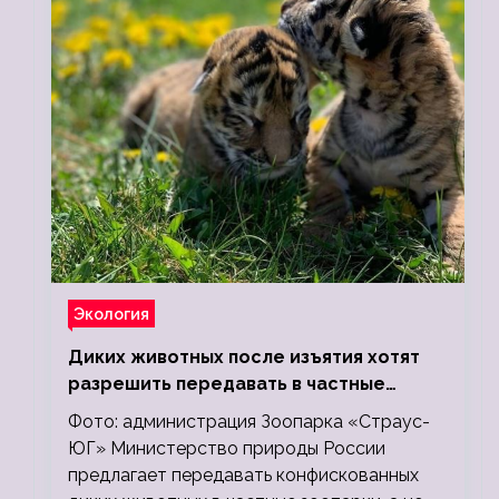
Экология
Диких животных после изъятия хотят
разрешить передавать в частные
зоопарки
Фото: администрация Зоопарка «Страус-
ЮГ» Министерство природы России
предлагает передавать конфискованных