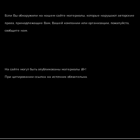
Если Вы обнаружили на нашем сайте материалы, которые нарушают авторские
права, принадлежащие Вам, Вашей компании или организации, пожалуйста,
сообщите нам.
На сайте могут быть опубликованы материалы 18+!
При цитировании ссылка на источник обязательна.