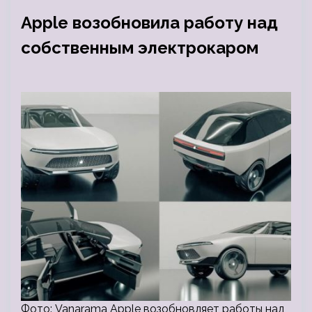
Apple возобновила работу над
собственным электрокаром
Фото: Vanarama Apple возобновляет работы над