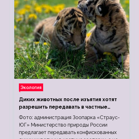
Экология
Диких животных после изъятия хотят
разрешить передавать в частные
зоопарки
Фото: администрация Зоопарка «Страус-
ЮГ» Министерство природы России
предлагает передавать конфискованных