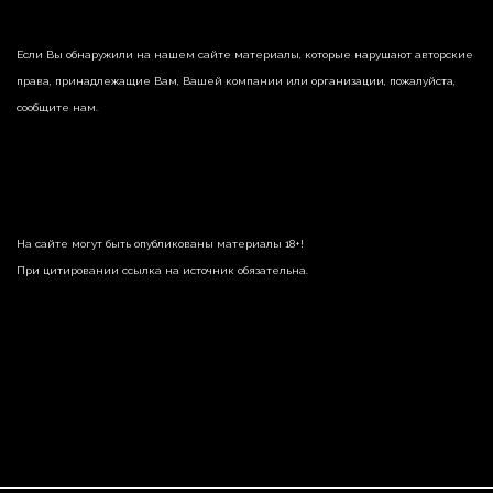
Если Вы обнаружили на нашем сайте материалы, которые нарушают авторские
права, принадлежащие Вам, Вашей компании или организации, пожалуйста,
сообщите нам.
На сайте могут быть опубликованы материалы 18+!
При цитировании ссылка на источник обязательна.