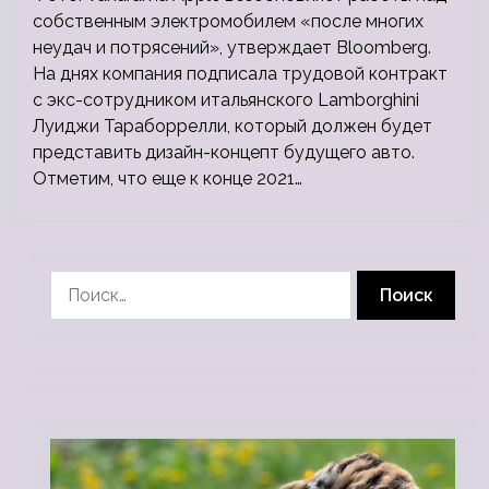
собственным электромобилем «после многих
неудач и потрясений», утверждает Bloomberg.
На днях компания подписала трудовой контракт
с экс-сотрудником итальянского Lamborghini
Луиджи Тараборрелли, который должен будет
представить дизайн-концепт будущего авто.
Отметим, что еще к конце 2021…
Найти: