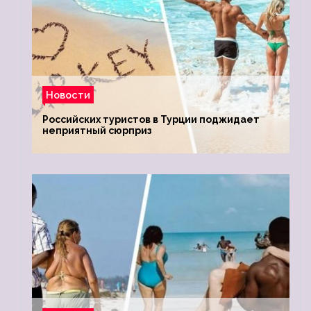
Новости
Российских туристов в Турции поджидает
неприятный сюрприз