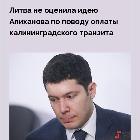
Литва не оценила идею
Алиханова по поводу оплаты
калининградского транзита