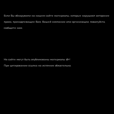
Если Вы обнаружили на нашем сайте материалы, которые нарушают авторские
права, принадлежащие Вам, Вашей компании или организации, пожалуйста,
сообщите нам.
На сайте могут быть опубликованы материалы 18+!
При цитировании ссылка на источник обязательна.