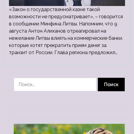
«Закон о государственной казне такой
возможности не предусматривает», – говорится
в сообщении Минфина Литвы. Напомним, что 9
августа Антон Алиханов отреагировал на
нежелание Литвы влиять на коммерческие банки,
которые хотят прекратить прием денег за
транзит от России. Глава региона предложил…
Найти: