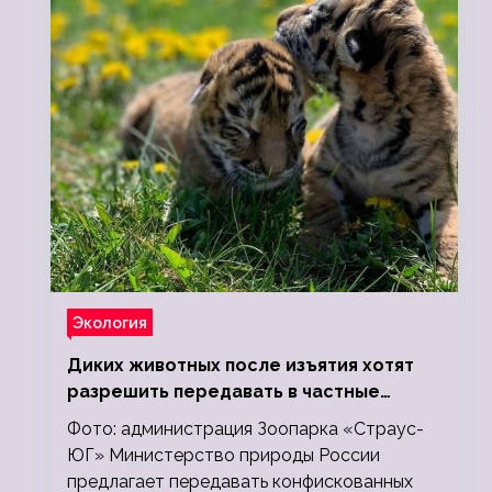
Экология
Диких животных после изъятия хотят
разрешить передавать в частные
зоопарки
Фото: администрация Зоопарка «Страус-
ЮГ» Министерство природы России
предлагает передавать конфискованных