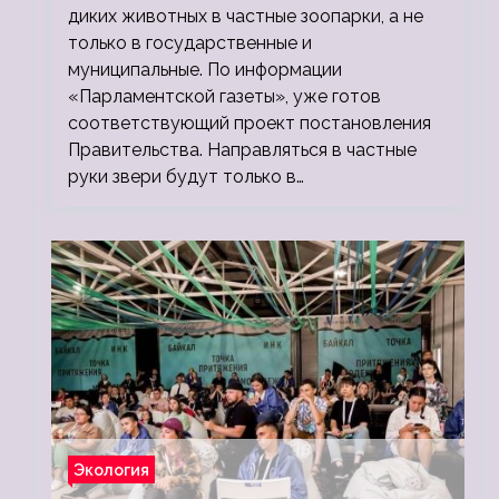
диких животных в частные зоопарки, а не
только в государственные и
муниципальные. По информации
«Парламентской газеты», уже готов
соответствующий проект постановления
Правительства. Направляться в частные
руки звери будут только в…
Экология