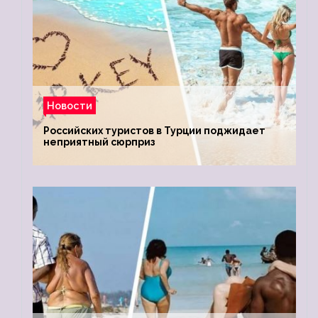
Новости
Российских туристов в Турции поджидает
неприятный сюрприз