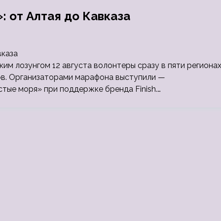
: от Алтая до Кавказа
ким лозунгом 12 августа волонтеры сразу в пяти региона
ов. Организаторами марафона выступили —
тые моря» при поддержке бренда Finish.…