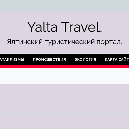
Yalta Travel.
Ялтинский туристический портал.
АТАКЛИЗМЫ
ПРОИСШЕСТВИЯ
ЭКОЛОГИЯ
КАРТА САЙ