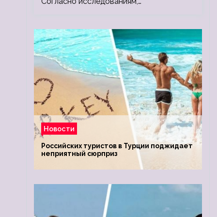
Согласно исследованиям,…
Новости
Российских туристов в Турции поджидает
неприятный сюрприз