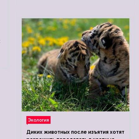
х
Экология
Диких животных после изъятия хотят