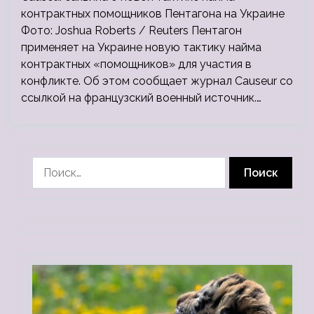
контрактных помощников Пентагона на Украине
Фото: Joshua Roberts / Reuters Пентагон
применяет на Украине новую тактику найма
контрактных «помощников» для участия в
конфликте. Об этом сообщает журнал Causeur со
ссылкой на французский военный источник.…
Найти: