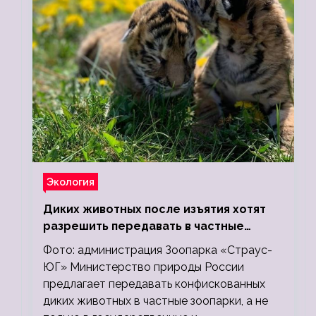
Экология
Диких животных после изъятия хотят
разрешить передавать в частные
зоопарки
Фото: администрация Зоопарка «Страус-
ЮГ» Министерство природы России
предлагает передавать конфискованных
диких животных в частные зоопарки, а не