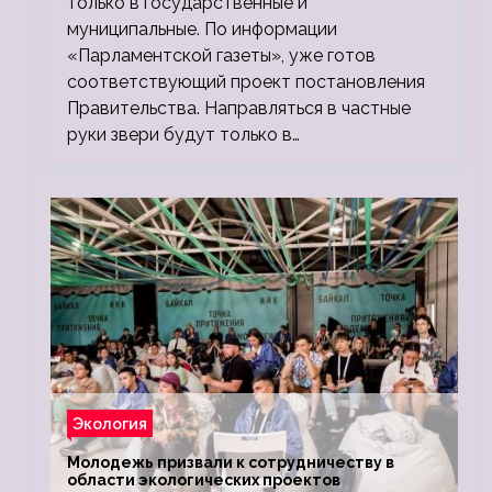
только в государственные и
муниципальные. По информации
«Парламентской газеты», уже готов
соответствующий проект постановления
Правительства. Направляться в частные
руки звери будут только в…
Экология
Молодежь призвали к сотрудничеству в
области экологических проектов