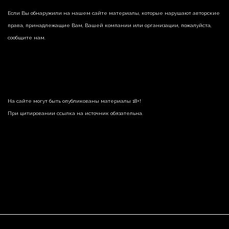
Если Вы обнаружили на нашем сайте материалы, которые нарушают авторские
права, принадлежащие Вам, Вашей компании или организации, пожалуйста,
сообщите нам.
На сайте могут быть опубликованы материалы 18+!
При цитировании ссылка на источник обязательна.