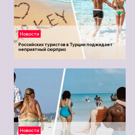
Новости
Российских туристов в Турции поджидает
неприятный сюрприз
Новости