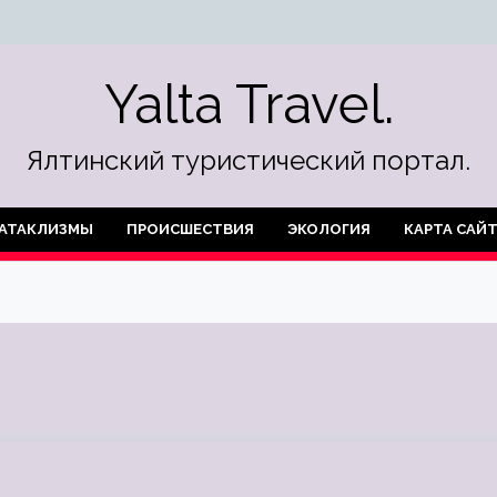
Yalta Travel.
Ялтинский туристический портал.
АТАКЛИЗМЫ
ПРОИСШЕСТВИЯ
ЭКОЛОГИЯ
КАРТА САЙ