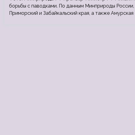
борьбы с паводками. По данным Минприроды России, 
Приморский и Забайкальский края, а также Амурская