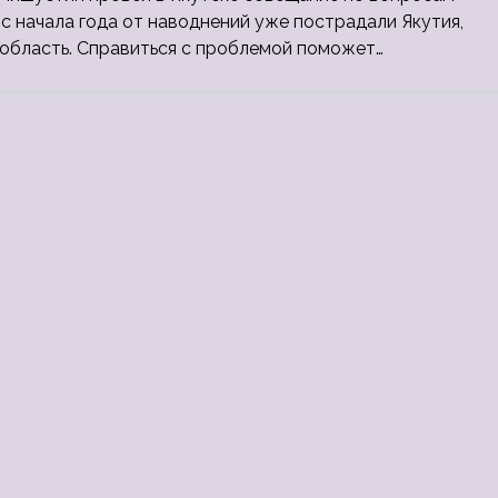
с начала года от наводнений уже пострадали Якутия,
 область. Справиться с проблемой поможет…