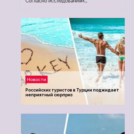
Согласно исследованиям,…
Новости
Российских туристов в Турции поджидает
неприятный сюрприз