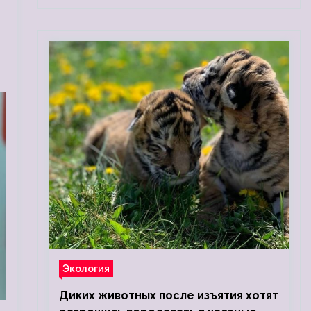
Экология
Диких животных после изъятия хотят