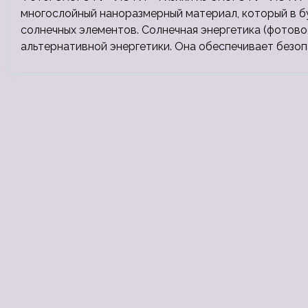
многослойный наноразмерный материал, который в 
солнечных элементов. Солнечная энергетика (фотово
альтернативной энергетики. Она обеспечивает безо