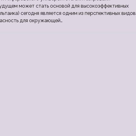
будущем может стать основой для высокоэффективных
льтаика) сегодня является одним из перспективных видов
пасность для окружающей…