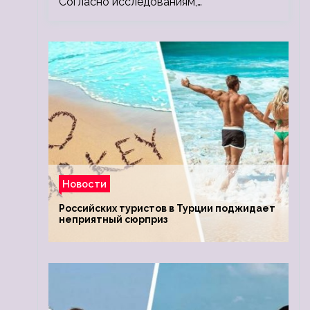
Согласно исследованиям,…
Новости
Российских туристов в Турции поджидает
неприятный сюрприз