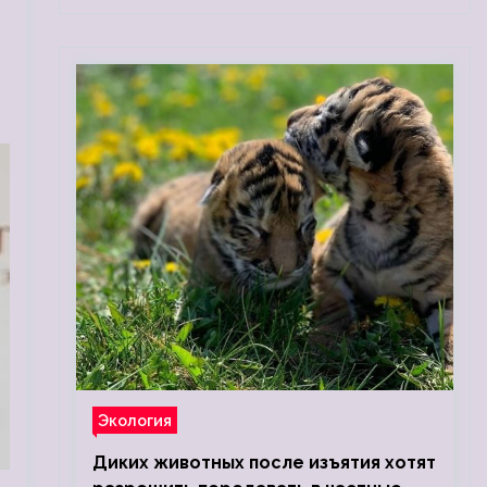
Экология
Диких животных после изъятия хотят