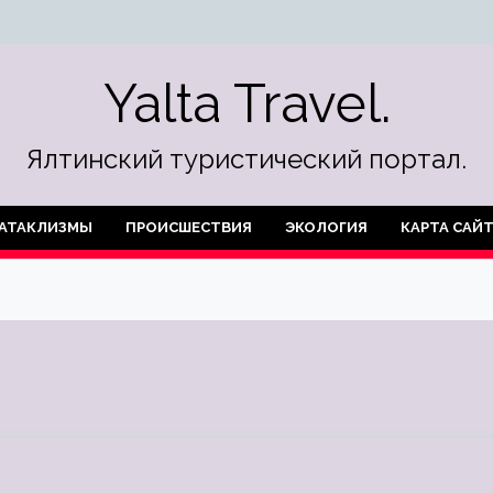
Yalta Travel.
Ялтинский туристический портал.
АТАКЛИЗМЫ
ПРОИСШЕСТВИЯ
ЭКОЛОГИЯ
КАРТА САЙ