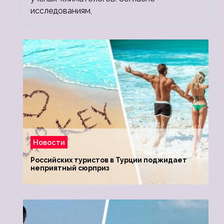
исследованиям,
Новости
Российских туристов в Турции поджидает
неприятный сюрприз