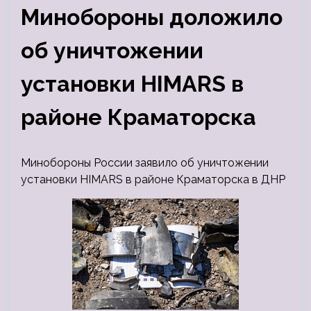
Минобороны доложило
об уничтожении
установки HIMARS в
районе Краматорска
Минобороны России заявило об уничтожении
установки HIMARS в районе Краматорска в ДНР