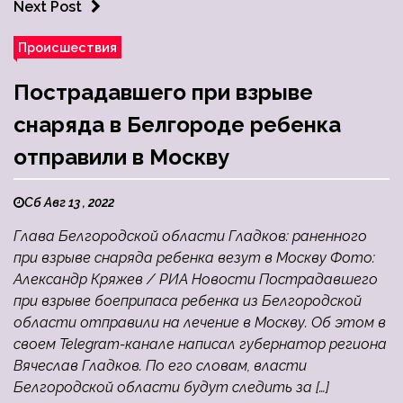
Next Post
Происшествия
Пострадавшего при взрыве
снаряда в Белгороде ребенка
отправили в Москву
Сб Авг 13 , 2022
Глава Белгородской области Гладков: раненного
при взрыве снаряда ребенка везут в Москву Фото:
Александр Кряжев / РИА Новости Пострадавшего
при взрыве боеприпаса ребенка из Белгородской
области отправили на лечение в Москву. Об этом в
своем Telegram-канале написал губернатор региона
Вячеслав Гладков. По его словам, власти
Белгородской области будут следить за […]