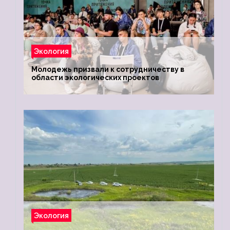
Экология
Молодежь призвали к сотрудничеству в
области экологических проектов
Экология