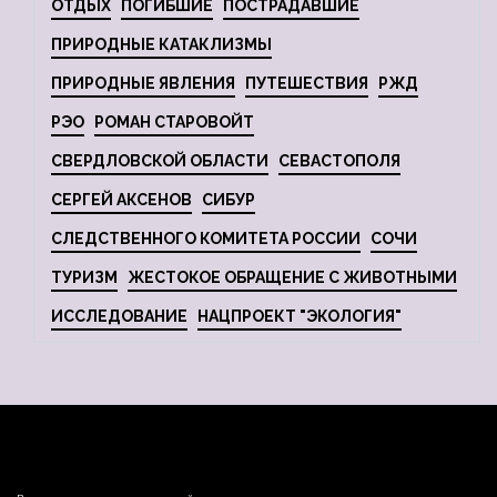
ОТДЫХ
ПОГИБШИЕ
ПОСТРАДАВШИЕ
ПРИРОДНЫЕ КАТАКЛИЗМЫ
ПРИРОДНЫЕ ЯВЛЕНИЯ
ПУТЕШЕСТВИЯ
РЖД
РЭО
РОМАН СТАРОВОЙТ
СВЕРДЛОВСКОЙ ОБЛАСТИ
СЕВАСТОПОЛЯ
СЕРГЕЙ АКСЕНОВ
СИБУР
СЛЕДСТВЕННОГО КОМИТЕТА РОССИИ
СОЧИ
ТУРИЗМ
ЖЕСТОКОЕ ОБРАЩЕНИЕ С ЖИВОТНЫМИ
ИССЛЕДОВАНИЕ
НАЦПРОЕКТ "ЭКОЛОГИЯ"