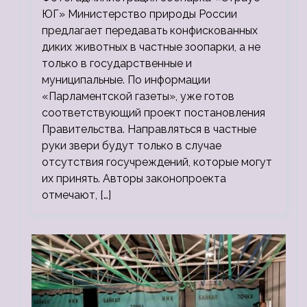
ЮГ» Министерство природы России
предлагает передавать конфискованных
диких животных в частные зоопарки, а не
только в государственные и
муниципальные. По информации
«Парламентской газеты», уже готов
соответствующий проект постановления
Правительства. Направляться в частные
руки звери будут только в случае
отсутствия госучреждений, которые могут
их принять. Авторы законопроекта
отмечают, […]