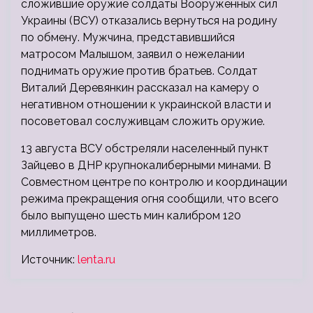
сложившие оружие солдаты Вооруженных сил
Украины (ВСУ) отказались вернуться на родину
по обмену. Мужчина, представившийся
матросом Малышом, заявил о нежелании
поднимать оружие против братьев. Солдат
Виталий Деревянкин рассказал на камеру о
негативном отношении к украинской власти и
посоветовал сослуживцам сложить оружие.
13 августа ВСУ обстреляли населенный пункт
Зайцево в ДНР крупнокалиберными минами. В
Совместном центре по контролю и координации
режима прекращения огня сообщили, что всего
было выпущено шесть мин калибром 120
миллиметров.
Источник:
lenta.ru