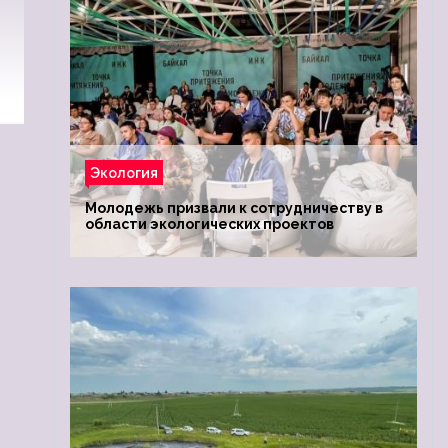
Экология
Молодежь призвали к сотрудничеству в
области экологических проектов