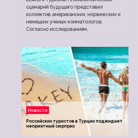
сценарий будущего представил
коллектив американских, норвежских и
немецких ученых-климатологов.
Согласно исследованиям,
Новости
Российских туристов в Турции поджидает
неприятный сюрприз