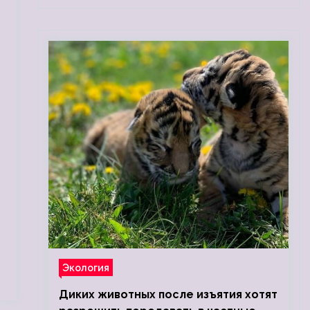
Экология
Диких животных после изъятия хотят