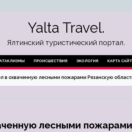
Yalta Travel.
Ялтинский туристический портал.
АТАКЛИЗМЫ
ПРОИСШЕСТВИЯ
ЭКОЛОГИЯ
КАРТА САЙ
ел в охваченную лесными пожарами Рязанскую област
ваченную лесными пожарам