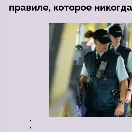
правиле, которое никогда