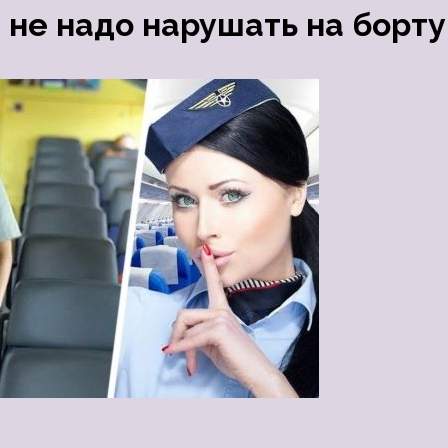
 не надо нарушать на борту