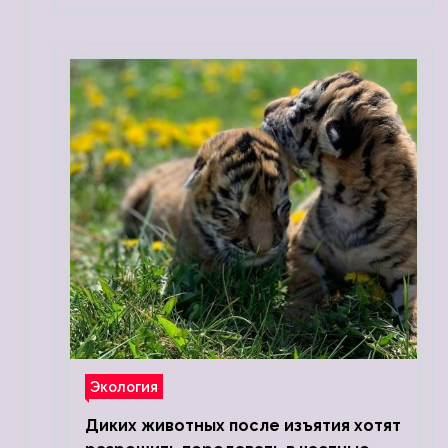
Экология
Диких животных после изъятия хотят