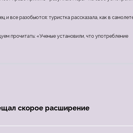
ец и все разобьются: туристка рассказала, как в самолет
дуем прочитать: «Ученые установили, что употребление
бещал скорое расширение