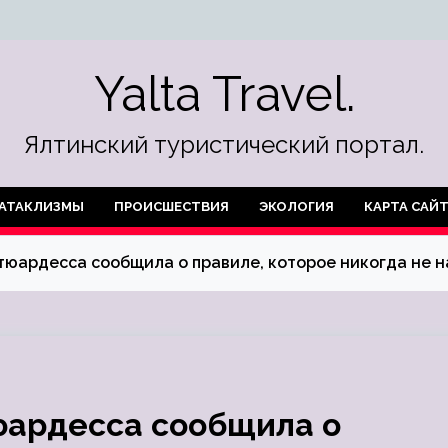
Yalta Travel.
Ялтинский туристический портал.
АТАКЛИЗМЫ
ПРОИСШЕСТВИЯ
ЭКОЛОГИЯ
КАРТА САЙ
стюардесса сообщила о правиле, которое никогда не 
тюардесса сообщила о