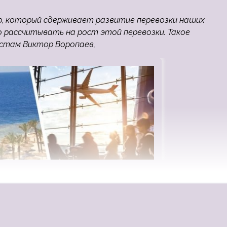
, который сдерживает развитие перевозки наших
 рассчитывать на рост этой перевозки. Такое
стам Виктор Воропаев,