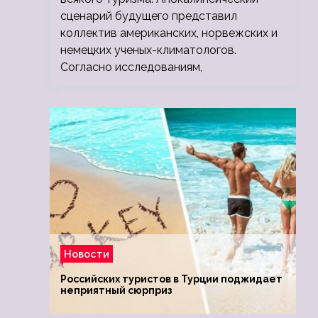
сценарий будущего представил
коллектив американских, норвежских и
немецких ученых-климатологов.
Согласно исследованиям,
Новости
Российских туристов в Турции поджидает
неприятный сюрприз