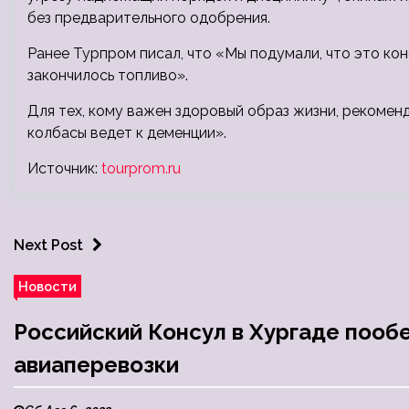
без предварительного одобрения.
Ранее Турпром писал, что «Мы подумали, что это кон
закончилось топливо».
Для тех, кому важен здоровый образ жизни, рекомен
колбасы ведет к деменции».
Источник:
tourprom.ru
Next Post
Новости
Российский Консул в Хургаде поо
авиаперевозки