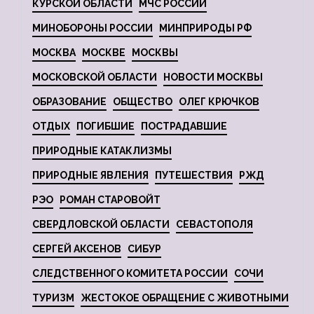
КУРСКОЙ ОБЛАСТИ
МЧС РОССИИ
МИНОБОРОНЫ РОССИИ
МИНПРИРОДЫ РФ
МОСКВА
МОСКВЕ
МОСКВЫ
МОСКОВСКОЙ ОБЛАСТИ
НОВОСТИ МОСКВЫ
ОБРАЗОВАНИЕ
ОБЩЕСТВО
ОЛЕГ КРЮЧКОВ
ОТДЫХ
ПОГИБШИЕ
ПОСТРАДАВШИЕ
ПРИРОДНЫЕ КАТАКЛИЗМЫ
ПРИРОДНЫЕ ЯВЛЕНИЯ
ПУТЕШЕСТВИЯ
РЖД
РЭО
РОМАН СТАРОВОЙТ
СВЕРДЛОВСКОЙ ОБЛАСТИ
СЕВАСТОПОЛЯ
СЕРГЕЙ АКСЕНОВ
СИБУР
СЛЕДСТВЕННОГО КОМИТЕТА РОССИИ
СОЧИ
ТУРИЗМ
ЖЕСТОКОЕ ОБРАЩЕНИЕ С ЖИВОТНЫМИ