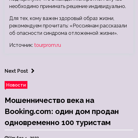
необходимо принимать решение индивидуально.
Для тех, кому важен здоровый образ жизни,
рекомендуем прочитать: «Россиянам рассказали
об опасности синдрома отложенной жизни».
Источник:
tourprom.ru
Next Post
Новости
Мошенничество века на
Booking.com: один дом продан
одновременно 100 туристам