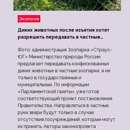
Экология
Диких животных после изъятия хотят
разрешить передавать в частные
зоопарки
Фото: администрация Зоопарка «Страус-
ЮГ» Министерство природы России
предлагает передавать конфискованных
диких животных в частные зоопарки, а не
только в государственные и
муниципальные. По информации
«Парламентской газеты», уже готов
соответствующий проект постановления
Правительства. Направляться в частные
руки звери будут только в случае
отсутствия госучреждений, которые могут
их принять. Авторы законопроекта