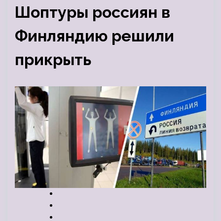
Шоптуры россиян в
Финляндию решили
прикрыть