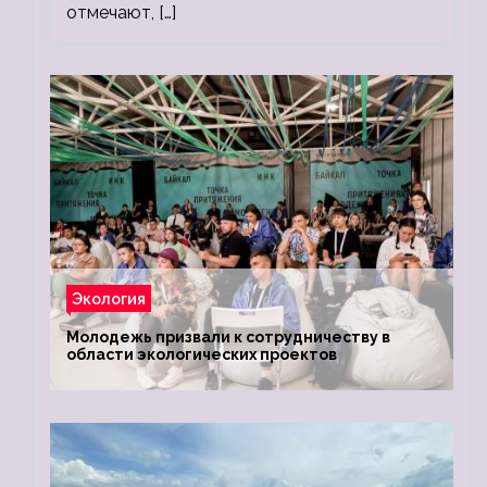
отмечают, […]
Экология
Молодежь призвали к сотрудничеству в
области экологических проектов