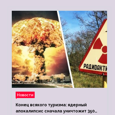
Новости
Конец всякого туризма: ядерный
апокалипсис сначала уничтожит 350