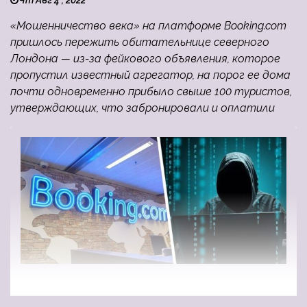
Чт Авг 4 , 2022
«Мошенничество века» на платформе Booking.com
пришлось пережить обитательнице северного
Лондона — из-за фейкового объявления, которое
пропустил известный агрегатор, на порог ее дома
почти одновременно прибыло свыше 100 туристов,
утверждающих, что забронировали и оплатили