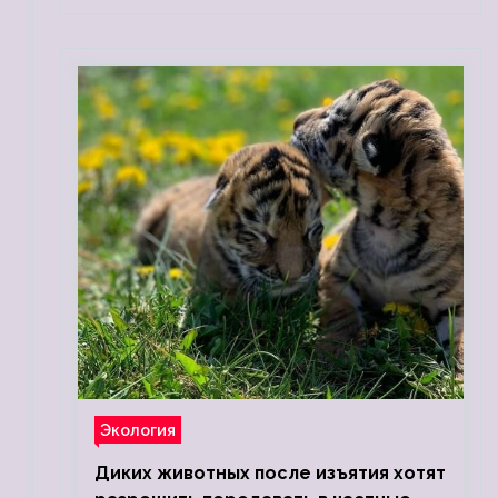
Экология
Диких животных после изъятия хотят