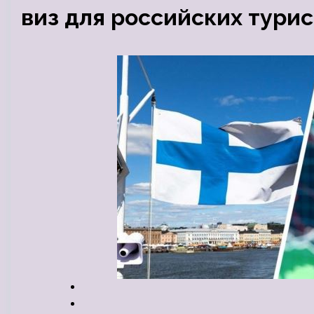
виз для российских тури