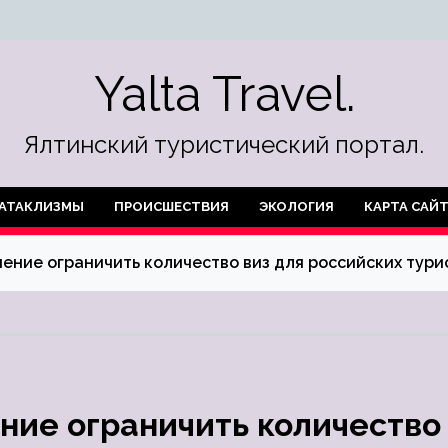
Yalta Travel.
Ялтинский туристический портал.
АТАКЛИЗМЫ
ПРОИСШЕСТВИЯ
ЭКОЛОГИЯ
КАРТА САЙ
ние ограничить количество виз для российских тури
ние ограничить количество