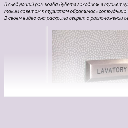
В следующий раз, когда будете заходить в туалетну
таким советом к туристам обратилась сотрудница ам
В своем видео она раскрыла секрет о расположении 