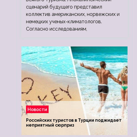
сценарий будущего представил
коллектив американских, норвежских и
немецких ученых-климатологов.
Согласно исследованиям,
Новости
Российских туристов в Турции поджидает
неприятный сюрприз