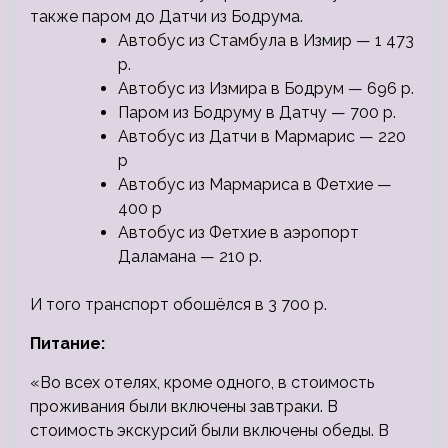
также паром до Датчи из Бодрума.
Автобус из Стамбула в Измир — 1 473
р.
Автобус из Измира в Бодрум — 696 р.
Паром из Бодруму в Датчу — 700 р.
Автобус из Датчи в Мармарис — 220
р
Автобус из Мармариса в Фетхие —
400 р
Автобус из Фетхие в аэропорт
Даламана — 210 р.
И того транспорт обошёлся в 3 700 р.
Питание:
«Во всех отелях, кроме одного, в стоимость
проживания были включены завтраки. В
стоимость экскурсий были включены обеды. В