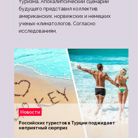
туризма. Апокалипсический сценарий
будущего представил коллектив
американских, норвежских и немецких
ученых-климатологов. Согласно
исследованиям,
Новости
Российских туристов в Турции поджидает
неприятный сюрприз