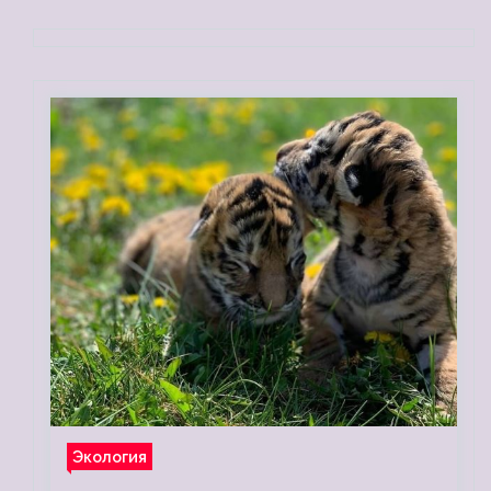
Экология