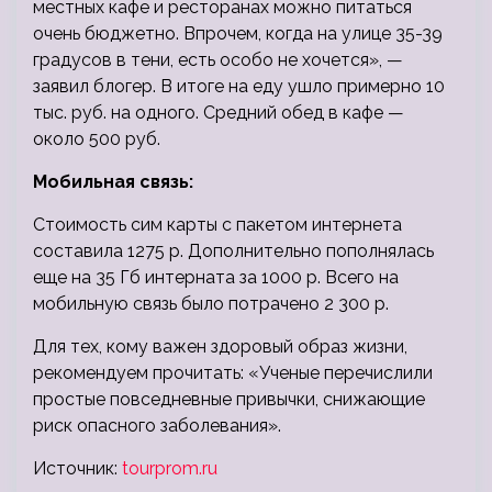
местных кафе и ресторанах можно питаться
очень бюджетно. Впрочем, когда на улице 35-39
градусов в тени, есть особо не хочется», —
заявил блогер. В итоге на еду ушло примерно 10
тыс. руб. на одного. Средний обед в кафе —
около 500 руб.
Мобильная связь:
Стоимость сим карты с пакетом интернета
составила 1275 р. Дополнительно пополнялась
еще на 35 Гб интерната за 1000 р. Всего на
мобильную связь было потрачено 2 300 р.
Для тех, кому важен здоровый образ жизни,
рекомендуем прочитать: «Ученые перечислили
простые повседневные привычки, снижающие
риск опасного заболевания».
Источник:
tourprom.ru