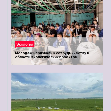
Экология
Молодежь призвали к сотрудничеству в
области экологических проектов