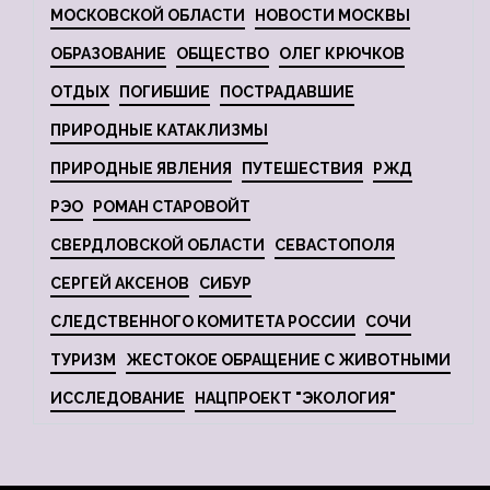
МОСКОВСКОЙ ОБЛАСТИ
НОВОСТИ МОСКВЫ
ОБРАЗОВАНИЕ
ОБЩЕСТВО
ОЛЕГ КРЮЧКОВ
ОТДЫХ
ПОГИБШИЕ
ПОСТРАДАВШИЕ
ПРИРОДНЫЕ КАТАКЛИЗМЫ
ПРИРОДНЫЕ ЯВЛЕНИЯ
ПУТЕШЕСТВИЯ
РЖД
РЭО
РОМАН СТАРОВОЙТ
СВЕРДЛОВСКОЙ ОБЛАСТИ
СЕВАСТОПОЛЯ
СЕРГЕЙ АКСЕНОВ
СИБУР
СЛЕДСТВЕННОГО КОМИТЕТА РОССИИ
СОЧИ
ТУРИЗМ
ЖЕСТОКОЕ ОБРАЩЕНИЕ С ЖИВОТНЫМИ
ИССЛЕДОВАНИЕ
НАЦПРОЕКТ "ЭКОЛОГИЯ"