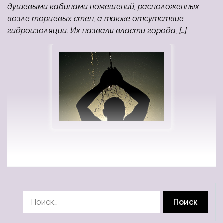
душевыми кабинами помещений, расположенных
возле торцевых стен, а также отсутствие
гидроизоляции. Их назвали власти города, […]
Найти: