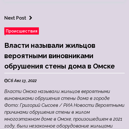
Next Post
Происшествия
Власти называли жильцов
вероятными виновниками
обрушения стены дома в Омске
Сб Авг 13 , 2022
Власти Омска называли жильцов вероятными
виновниками обрушения стены дома в городе
Фото: Григорий Сысоев / РИА Новости Вероятными
причинами обрушения стены в жилом
многоэтажном доме в Омске, произошедшем в 2021
году, были незаконное оборудование жильцами