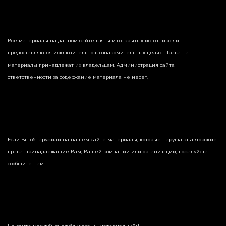
Все материалы на данном сайте взяты из открытых источников и
предоставляются исключительно в ознакомительных целях. Права на
материалы принадлежат их владельцам. Администрация сайта
ответственности за содержание материала не несет.
Если Вы обнаружили на нашем сайте материалы, которые нарушают авторские
права, принадлежащие Вам, Вашей компании или организации, пожалуйста,
сообщите нам.