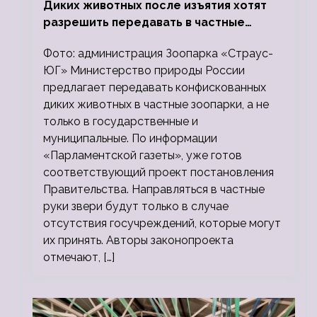
Диких животных после изъятия хотят
разрешить передавать в частные
зоопарки
Фото: администрация Зоопарка «Страус-
ЮГ» Министерство природы России
предлагает передавать конфискованных
диких животных в частные зоопарки, а не
только в государственные и
муниципальные. По информации
«Парламентской газеты», уже готов
соответствующий проект постановления
Правительства. Направляться в частные
руки звери будут только в случае
отсутствия госучреждений, которые могут
их принять. Авторы законопроекта
отмечают, […]