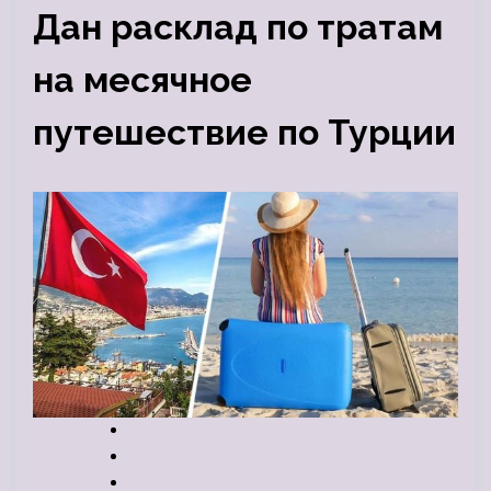
Дан расклад по тратам
на месячное
путешествие по Турции