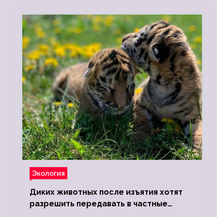
Экология
Диких животных после изъятия хотят
разрешить передавать в частные
зоопарки