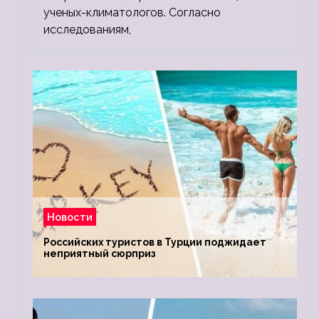
ученых-климатологов. Согласно
исследованиям,
Новости
Российских туристов в Турции поджидает
неприятный сюрприз