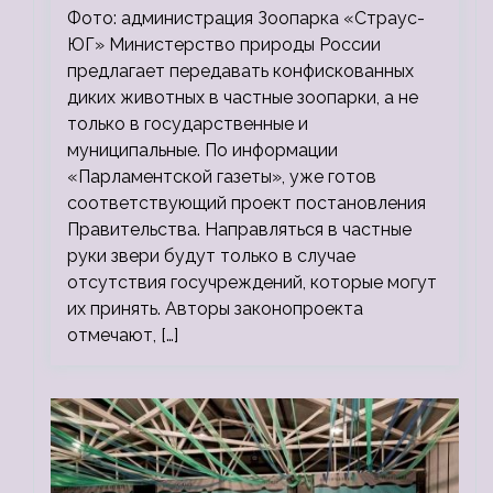
Фото: администрация Зоопарка «Страус-
ЮГ» Министерство природы России
предлагает передавать конфискованных
диких животных в частные зоопарки, а не
только в государственные и
муниципальные. По информации
«Парламентской газеты», уже готов
соответствующий проект постановления
Правительства. Направляться в частные
руки звери будут только в случае
отсутствия госучреждений, которые могут
их принять. Авторы законопроекта
отмечают, […]