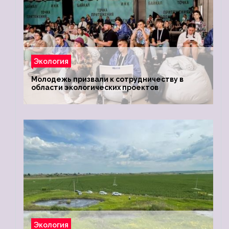
Экология
Молодежь призвали к сотрудничеству в
области экологических проектов
Экология