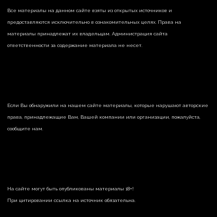
Все материалы на данном сайте взяты из открытых источников и
предоставляются исключительно в ознакомительных целях. Права на
материалы принадлежат их владельцам. Администрация сайта
ответственности за содержание материала не несет.
Если Вы обнаружили на нашем сайте материалы, которые нарушают авторские
права, принадлежащие Вам, Вашей компании или организации, пожалуйста,
сообщите нам.
На сайте могут быть опубликованы материалы 18+!
При цитировании ссылка на источник обязательна.