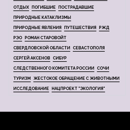
ОТДЫХ
ПОГИБШИЕ
ПОСТРАДАВШИЕ
ПРИРОДНЫЕ КАТАКЛИЗМЫ
ПРИРОДНЫЕ ЯВЛЕНИЯ
ПУТЕШЕСТВИЯ
РЖД
РЭО
РОМАН СТАРОВОЙТ
СВЕРДЛОВСКОЙ ОБЛАСТИ
СЕВАСТОПОЛЯ
СЕРГЕЙ АКСЕНОВ
СИБУР
СЛЕДСТВЕННОГО КОМИТЕТА РОССИИ
СОЧИ
ТУРИЗМ
ЖЕСТОКОЕ ОБРАЩЕНИЕ С ЖИВОТНЫМИ
ИССЛЕДОВАНИЕ
НАЦПРОЕКТ "ЭКОЛОГИЯ"