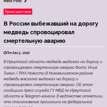
Next Post
Происшествия
В России выбежавший на дорогу
медведь спровоцировал
смертельную аварию
Пт Авг 5 , 2022
В Иркутской области медведь выбежал на дорогу и
спровоцировал смертельную аварию Фото: Илья
Тимин / РИА Новости В Нижнеилимском районе
медведь внезапно выбежал на дорогу и
спровоцировал смертельную аварию. Об этом
сообщила пресс-служба ГУ МВД по Иркутской
области в Telegram-канале. В ведомстве отметили,
что столкновение произошло на федеральной