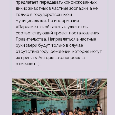
предлагает передавать конфискованных
диких животных в частные зоопарки, а не
только в государственные и
муниципальные. По информации
«Парламентской газеты», уже готов
соответствующий проект постановления
Правительства. Направляться в частные
руки звери будут только в случае
отсутствия госучреждений, которые могут
их принять. Авторы законопроекта
отмечают, […]