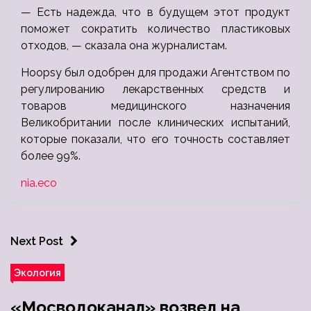
— Есть надежда, что в будущем этот продукт
поможет сократить количество пластиковых
отходов, — сказала она журналистам.
Hoopsy был одобрен для продажи Агентством по
регулированию лекарственных средств и
товаров медицинского назначения
Великобритании после клинических испытаний,
которые показали, что его точность составляет
более 99%.
nia.eco
Next Post
Экология
«Мосводоканал» возвел на