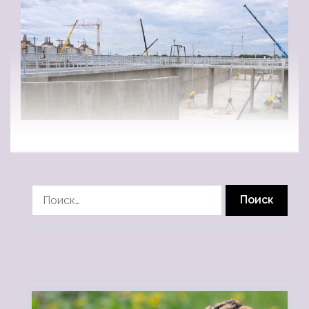
Найти: