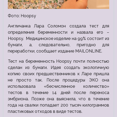
Фото: Hoopsy
Англичанка Лара Соломон создала тест для
определения беременности и назвала его –
Hoopsy. Медицинское изделие на 99% состоит из
бумаги, а, следовательно, пригодно для
переработки, сообщает издание MAILONLINE.
Тест на беременность Hoopsy почти полностью
сделан из бумаги. Идея создать экологичную
копию своих предшественников к Ларе пришла
не просто так. После процедуры ЭКО она
использовала «бесчисленное количество»
тестов в течение 14 дней после переноса
эмбриона. Позже она выяснила, что в течение
года на свалки попадает 200 тысяч килограммов
пластиковых отходов в виде тестов.