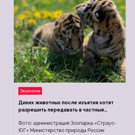
Экология
Диких животных после изъятия хотят
разрешить передавать в частные
зоопарки
Фото: администрация Зоопарка «Страус-
ЮГ» Министерство природы России