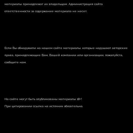
материалы принадлежат их владельцам. Администрация сайта
ответственности за содержание материала не несет.
Если Вы обнаружили на нашем сайте материалы, которые нарушают авторские
права, принадлежащие Вам, Вашей компании или организации, пожалуйста,
сообщите нам.
На сайте могут быть опубликованы материалы 18+!
При цитировании ссылка на источник обязательна.