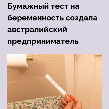
Бумажный тест на
беременность создала
австралийский
предприниматель