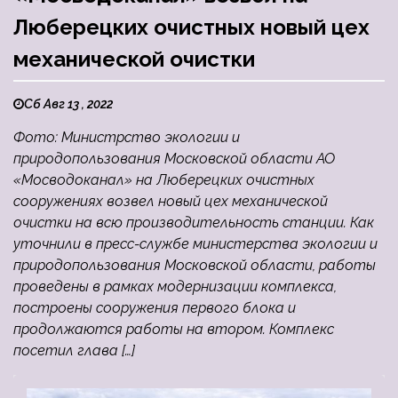
Люберецких очистных новый цех
механической очистки
Сб Авг 13 , 2022
Фото: Министрство экологии и
природопользования Московской области АО
«Мосводоканал» на Люберецких очистных
сооружениях возвел новый цех механической
очистки на всю производительность станции. Как
уточнили в пресс-службе министерства экологии и
природопользования Московской области, работы
проведены в рамках модернизации комплекса,
построены сооружения первого блока и
продолжаются работы на втором. Комплекс
посетил глава […]