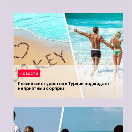
Новости
Российских туристов в Турции поджидает
неприятный сюрприз