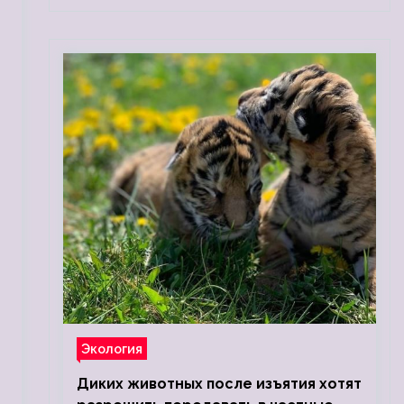
Экология
Диких животных после изъятия хотят