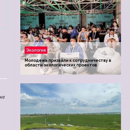
Экология
Молодежь призвали к сотрудничеству в
области экологических проектов
ке