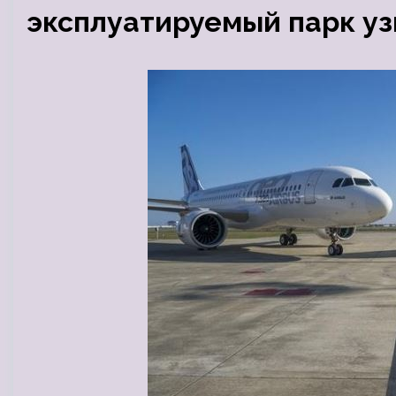
эксплуатируемый парк у