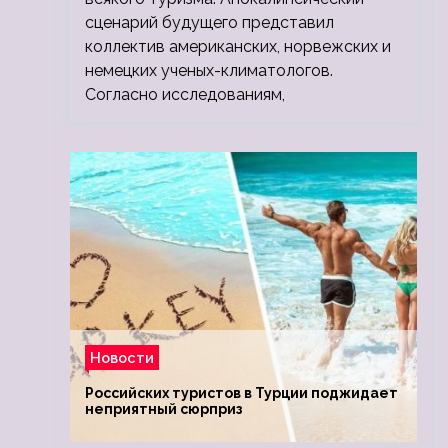
сценарий будущего представил
коллектив американских, норвежских и
немецких ученых-климатологов.
Согласно исследованиям,
Новости
Российских туристов в Турции поджидает
неприятный сюрприз