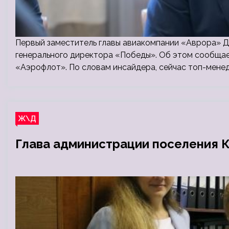
Первый заместитель главы авиакомпании «Аврора» 
генерального директора «Победы». Об этом сообщае
«Аэрофлот». По словам инсайдера, сейчас топ-мене
Ж\Д
Глава администрации поселения К