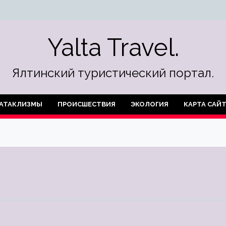
Yalta Travel.
Ялтинский туристический портал.
АТАКЛИЗМЫ
ПРОИСШЕСТВИЯ
ЭКОЛОГИЯ
КАРТА САЙ