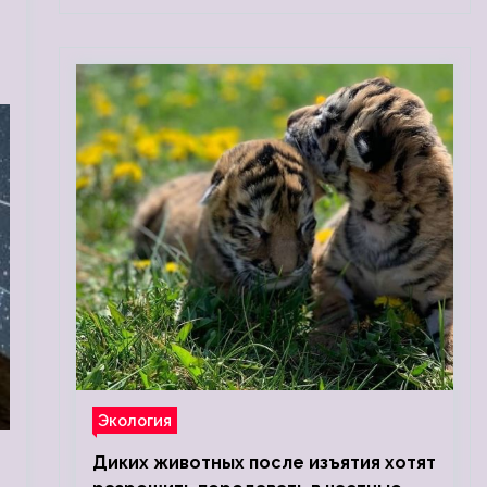
Экология
Диких животных после изъятия хотят