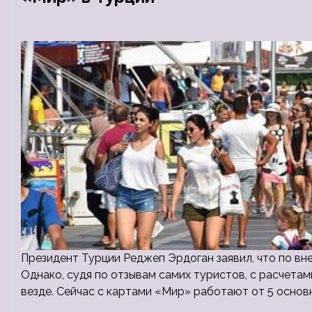
Президент Турции Реджеп Эрдоган заявил, что по вн
Однако, судя по отзывам самих туристов, с расчетам
везде. Сейчас с картами «Мир» работают от 5 основ