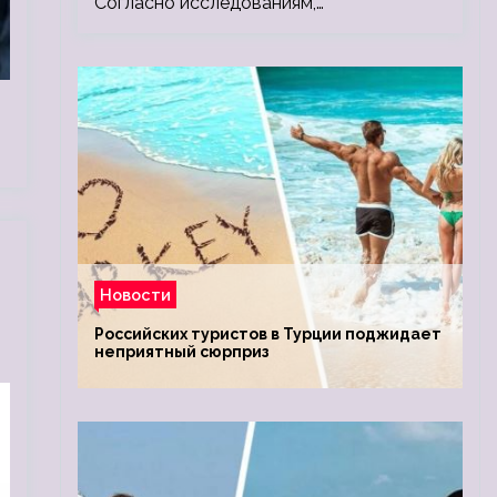
Согласно исследованиям,…
Новости
Российских туристов в Турции поджидает
неприятный сюрприз