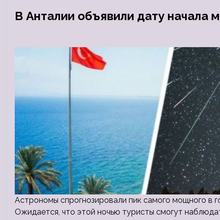
В Анталии объявили дату начала 
Астрономы спрогнозировали пик самого мощного в год
Ожидается, что этой ночью туристы смогут наблюдать