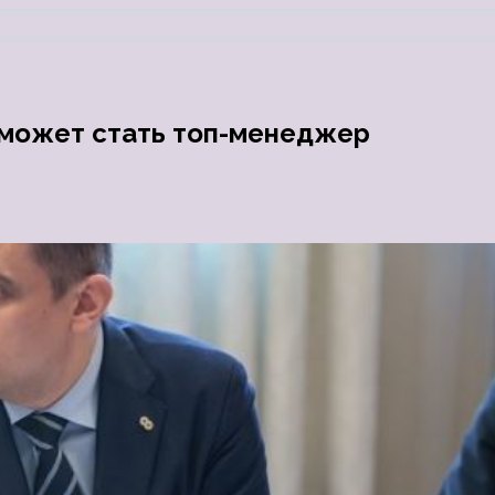
может стать топ-менеджер