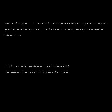
Если Вы обнаружили на нашем сайте материалы, которые нарушают авторские
права, принадлежащие Вам, Вашей компании или организации, пожалуйста,
сообщите нам.
На сайте могут быть опубликованы материалы 18+!
При цитировании ссылка на источник обязательна.