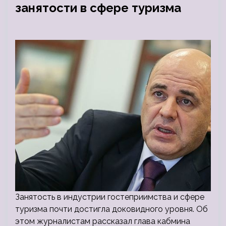
занятости в сфере туризма
Занятость в индустрии гостеприимства и сфере
туризма почти достигла доковидного уровня. Об
этом журналистам рассказал глава кабмина