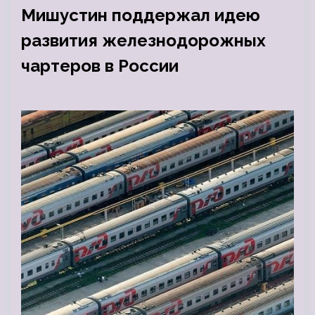
Мишустин поддержал идею
развития железнодорожных
чартеров в России