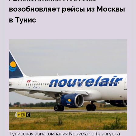
возобновляет рейсы из Москвы
в Тунис
Тунисская авиакомпания Nouvelair с 19 августа