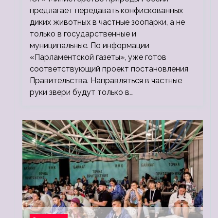
предлагает передавать конфискованных
диких животных в частные зоопарки, а не
только в государственные и
муниципальные. По информации
«Парламентской газеты», уже готов
соответствующий проект постановления
Правительства. Направляться в частные
руки звери будут только в…