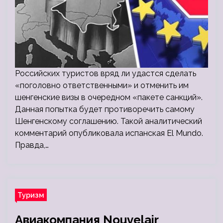
Российских туристов вряд ли удастся сделать
«поголовно ответственными» и отменить им
шенгенские визы в очередном «пакете санкций».
Данная попытка будет противоречить самому
Шенгенскому соглашению. Такой аналитический
комментарий опубликовала испанская El Mundo.
Правда,…
Туризм
Авиакомпания Nouvelair