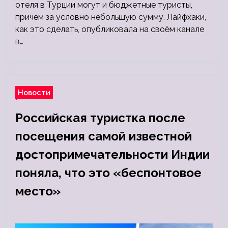
отеля в Турции могут и бюджетные туристы,
причём за условно небольшую сумму. Лайфхаки,
как это сделать, опубликовала на своём канале
в…
Новости
Российская туристка после
посещения самой известной
достопримечательности Индии
поняла, что это «беспонтовое
место»