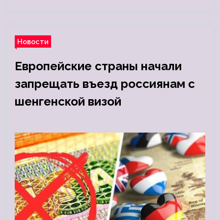
Новости
Европейские страны начали
запрещать въезд россиянам с
шенгенской визой