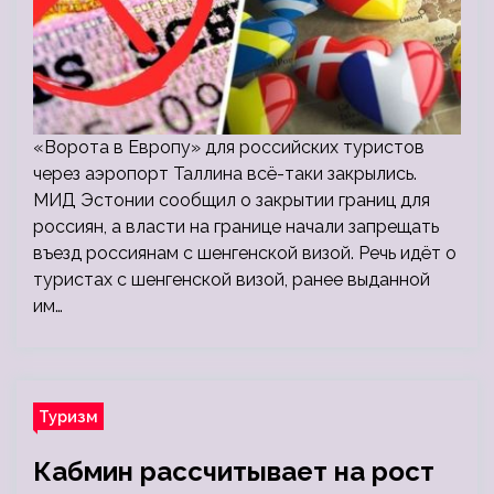
«Ворота в Европу» для российских туристов
через аэропорт Таллина всё-таки закрылись.
МИД Эстонии сообщил о закрытии границ для
россиян, а власти на границе начали запрещать
въезд россиянам с шенгенской визой. Речь идёт о
туристах с шенгенской визой, ранее выданной
им…
Туризм
Кабмин рассчитывает на рост