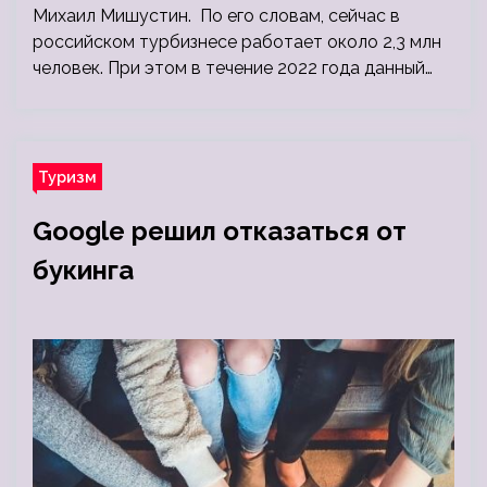
Михаил Мишустин. По его словам, сейчас в
российском турбизнесе работает около 2,3 млн
человек. При этом в течение 2022 года данный…
Туризм
Google решил отказаться от
букинга