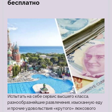
бесплатно
Испытать на себе сервис высшего класса,
разнообразнейшие развлечения, изысканную еду
и прочие удовольствия «крутого» люксового