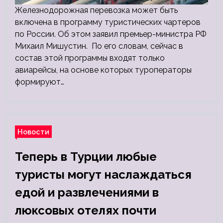
Железнодорожная перевозка может быть
включена в программу туристических чартеров
по России. Об этом заявил премьер-министра РФ
Михаил Мишустин. По его словам, сейчас в
состав этой программы входят только
авиарейсы, на основе которых туроператоры
формируют…
Новости
Теперь в Турции любые
туристы могут наслаждаться
едой и развлечениями в
люксовых отелях почти