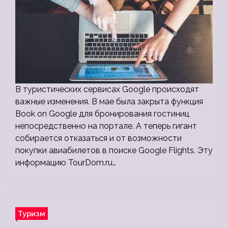
В туристических сервисах Google происходят
важные изменения. В мае была закрыта функция
Book on Google для бронирования гостиниц
непосредственно на портале. А теперь гигант
собирается отказаться и от возможности
покупки авиабилетов в поиске Google Flights. Эту
информацию TourDom.ru…
Туризм