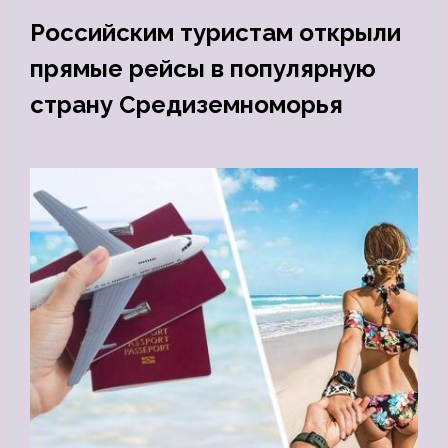
Российским туристам открыли
прямые рейсы в популярную
страну Средиземноморья