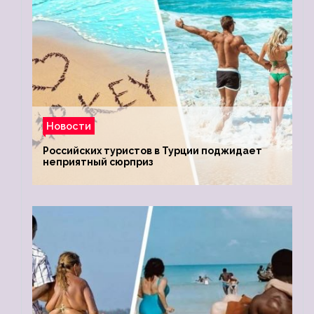
Новости
Российских туристов в Турции поджидает
неприятный сюрприз