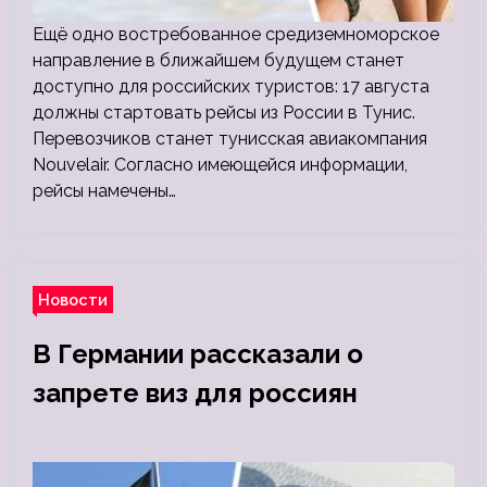
Ещё одно востребованное средиземноморское
направление в ближайшем будущем станет
доступно для российских туристов: 17 августа
должны стартовать рейсы из России в Тунис.
Перевозчиков станет тунисская авиакомпания
Nouvelair. Согласно имеющейся информации,
рейсы намечены…
Новости
В Германии рассказали о
запрете виз для россиян