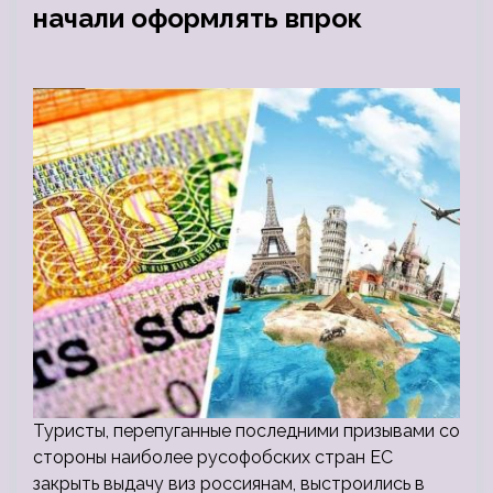
начали оформлять впрок
Туристы, перепуганные последними призывами со
стороны наиболее русофобских стран ЕС
закрыть выдачу виз россиянам, выстроились в