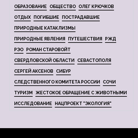
ОБРАЗОВАНИЕ
ОБЩЕСТВО
ОЛЕГ КРЮЧКОВ
ОТДЫХ
ПОГИБШИЕ
ПОСТРАДАВШИЕ
ПРИРОДНЫЕ КАТАКЛИЗМЫ
ПРИРОДНЫЕ ЯВЛЕНИЯ
ПУТЕШЕСТВИЯ
РЖД
РЭО
РОМАН СТАРОВОЙТ
СВЕРДЛОВСКОЙ ОБЛАСТИ
СЕВАСТОПОЛЯ
СЕРГЕЙ АКСЕНОВ
СИБУР
СЛЕДСТВЕННОГО КОМИТЕТА РОССИИ
СОЧИ
ТУРИЗМ
ЖЕСТОКОЕ ОБРАЩЕНИЕ С ЖИВОТНЫМИ
ИССЛЕДОВАНИЕ
НАЦПРОЕКТ "ЭКОЛОГИЯ"