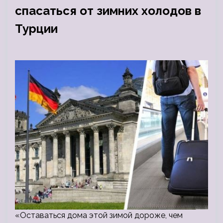
спасаться от зимних холодов в
Турции
«Оставаться дома этой зимой дороже, чем