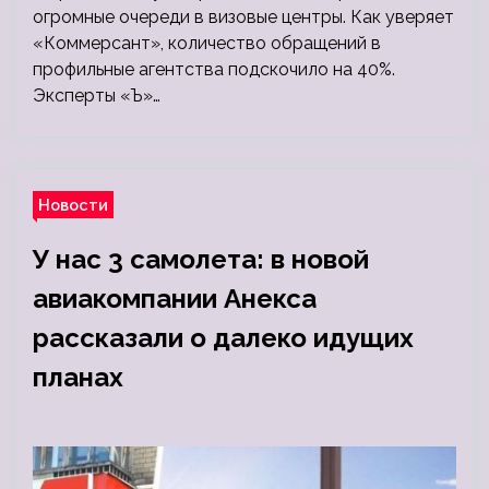
огромные очереди в визовые центры. Как уверяет
«Коммерсант», количество обращений в
профильные агентства подскочило на 40%.
Эксперты «Ъ»…
Новости
У нас 3 самолета: в новой
авиакомпании Анекса
рассказали о далеко идущих
планах