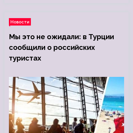
Новости
Мы это не ожидали: в Турции
сообщили о российских
туристах