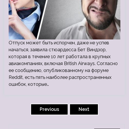
Отпуск может быть испорчен, даже не успев
начаться, заявила стюардесса Бет Виндзор,
которая в течение 10 лет работала в крупных
авиакомпаниях, включая British Airways. Согласно
ее сообщению, опубликованному на форуме
Reddit, есть пять наиболее распространенных
ошибок, которые…
Пагинация
записей
Previous
Next