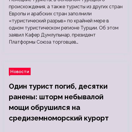
происхождения, а также туристы из других стран
Европы и арабских стран заполнили
«туристический разрыв» по крайней мере в
одном туристическом регионе Турции. Об этом
заявил Кафер Думлупынар, президент
Платформы Союза торговцев…
Новости
Один турист погиб, десятки
ранены: шторм небывалой
мощи обрушился на
средиземноморский курорт