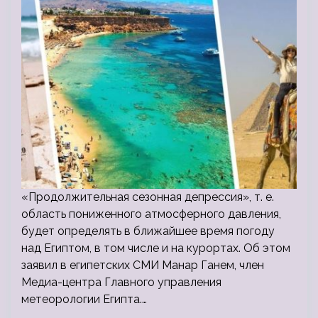
«Продолжительная сезонная депрессия», т. е.
область пониженного атмосферного давления,
будет определять в ближайшее время погоду
над Египтом, в том числе и на курортах. Об этом
заявил в египетских СМИ Манар Ганем, член
Медиа-центра Главного управления
метеорологии Египта.…