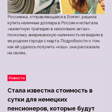
Россиянка, отправляющаяся в Египет, решила
купить наличные доллары в России и испытала
«валютную трагедию в нескольких актах»,
поскольку американскую наличность не видели в
ее родном городе с марта. Подробности о том,
как ей удалось получить «кэш», она рассказала
на своем…
Новости
Стала известна стоимость в
сутки для немецких
пенсионеров, которые будут