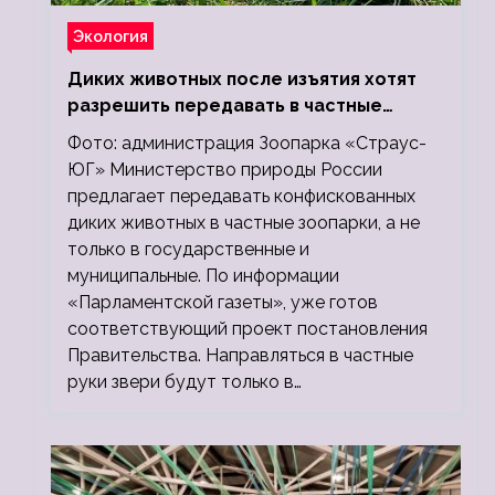
Экология
Диких животных после изъятия хотят
разрешить передавать в частные
зоопарки
Фото: администрация Зоопарка «Страус-
ЮГ» Министерство природы России
предлагает передавать конфискованных
диких животных в частные зоопарки, а не
только в государственные и
муниципальные. По информации
«Парламентской газеты», уже готов
соответствующий проект постановления
Правительства. Направляться в частные
руки звери будут только в…