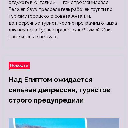
отдыхать в Анталии», — так отрекламировал
Реджеп Явуз, председатель рабочей группы по
туризму городского совета Анталии,
долгосрочные туристические программы отдыха
для немцев в Турции предстоящей зимой. Они
рассчитаны в первую…
Новости
Над Египтом ожидается
сильная депрессия, туристов
строго предупредили