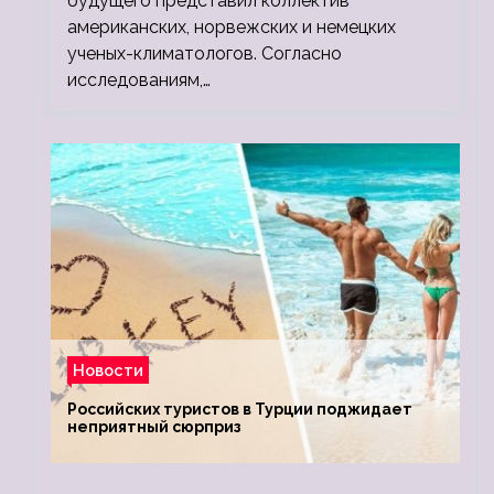
будущего представил коллектив
американских, норвежских и немецких
ученых-климатологов. Согласно
исследованиям,…
Новости
Российских туристов в Турции поджидает
неприятный сюрприз