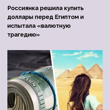
Россиянка решила купить
доллары перед Египтом и
испытала «валютную
трагедию»