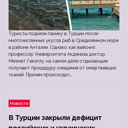
Туристы подняли панику в Турции после
многочисленных укусов рыб в Средиземном море
в районе Анталии. Однако, как выяснил
профессор Университета Акдениза доктор
Мехмет Гекоглу, на самом деле отдыхающие
получают процедуру очищения от омертвевших
тканей. Причем происходит…
Новости
В Турции закрыли дефицит
российских и украинских