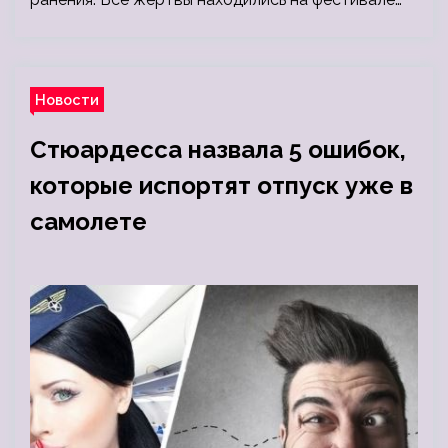
Новости
Стюардесса назвала 5 ошибок,
которые испортят отпуск уже в
самолете