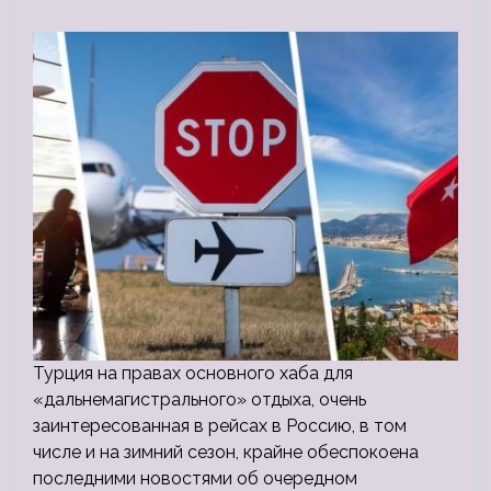
Турция на правах основного хаба для
«дальнемагистрального» отдыха, очень
заинтересованная в рейсах в Россию, в том
числе и на зимний сезон, крайне обеспокоена
последними новостями об очередном