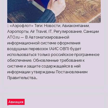
:: «Аэрофлот» Теги: Новости, Авиакомпании,
Аэропорты, Air Travel, IT, Регулирование, Санкции
ATO.ru — В Автоматизированной
информационной системе оформления
воздушных перевозок (АИС ОВП) будет
использоваться только российское программное
обеспечение. Обновленные требования к
системе и защите содержащейся в ней
информации утверждены Постановлением
Правительства…
Авиация