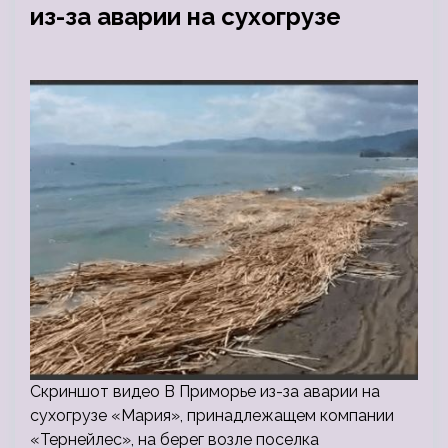
из-за аварии на сухогрузе
Скриншот видео В Приморье из-за аварии на
сухогрузе «Мария», принадлежащем компании
«Тернейлес», на берег возле поселка