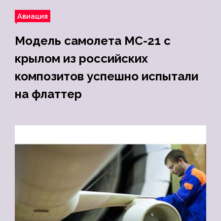
Авиация
Модель самолета МС-21 с
крылом из российских
композитов успешно испытали
на флаттер