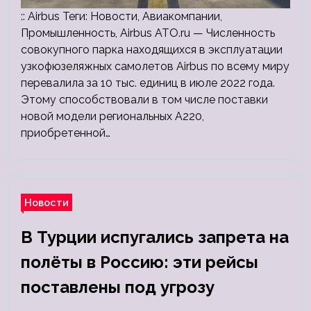
:: Airbus Теги: Новости, Авиакомпании,
Промышленность, Airbus ATO.ru — Численность
совокупного парка находящихся в эксплуатации
узкофюзеляжных самолетов Airbus по всему миру
перевалила за 10 тыс. единиц в июле 2022 года.
Этому способствовали в том числе поставки
новой модели региональных А220,
приобретенной…
Новости
В Турции испугались запрета на
полёты в Россию: эти рейсы
поставлены под угрозу