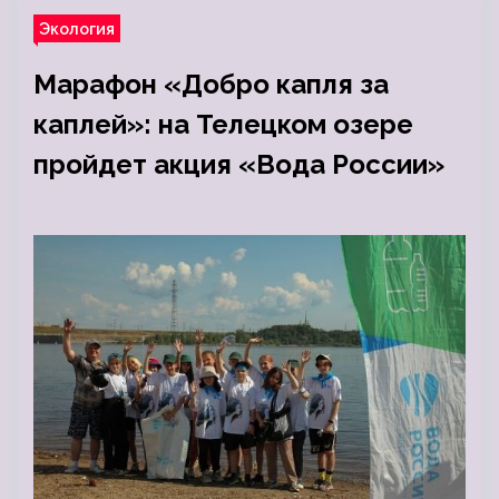
Экология
Марафон «Добро капля за
каплей»: на Телецком озере
пройдет акция «Вода России»