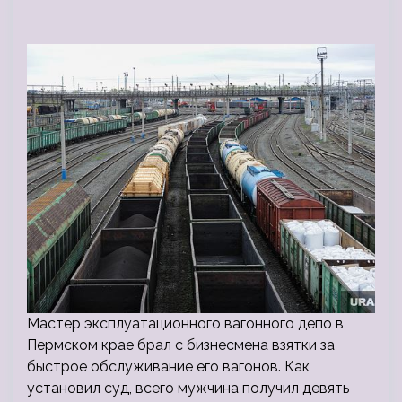
Мастер эксплуатационного вагонного депо в
Пермском крае брал с бизнесмена взятки за
быстрое обслуживание его вагонов. Как
установил суд, всего мужчина получил девять