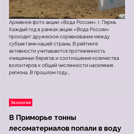
Архивное фото акции «Вода России», г. Пермь
Каждый год в рамках акции «Вода России»
проходит дружеское соревнование между
субъектами нашей страны. В рейтинге
активности учитываются протяженность
очищенных берегов и соотношение количества
волонтеров к общей численности населения
региона. В прошлом году…
Экология
В Приморье тонны
лесоматериалов попали в воду