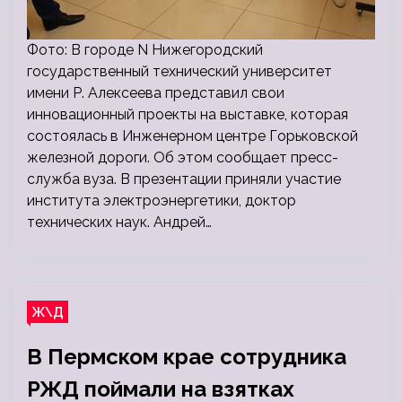
Фото: В городе N Нижегородский
государственный технический университет
имени Р. Алексеева представил свои
инновационный проекты на выставке, которая
состоялась в Инженерном центре Горьковской
железной дороги. Об этом сообщает пресс-
служба вуза. В презентации приняли участие
института электроэнергетики, доктор
технических наук. Андрей…
Ж\Д
В Пермском крае сотрудника
РЖД поймали на взятках