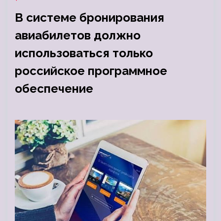
В системе бронирования
авиабилетов должно
использоваться только
российское программное
обеспечение