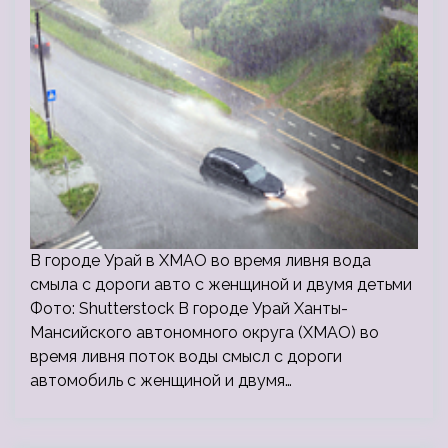
В городе Урай в ХМАО во время ливня вода
смыла с дороги авто с женщиной и двумя детьми
Фото: Shutterstock В городе Урай Ханты-
Мансийского автономного округа (ХМАО) во
время ливня поток воды смысл с дороги
автомобиль с женщиной и двумя…