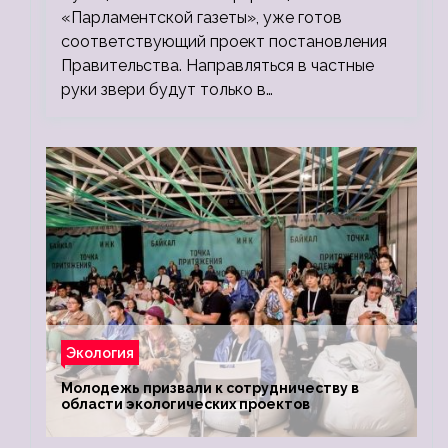
«Парламентской газеты», уже готов
соответствующий проект постановления
Правительства. Направляться в частные
руки звери будут только в…
Экология
Молодежь призвали к сотрудничеству в
области экологических проектов