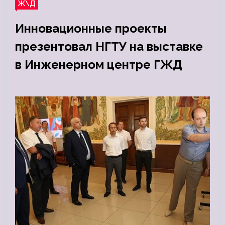
Ж\Д
Инновационные проекты
презентовал НГТУ на выставке
в Инженерном центре ГЖД