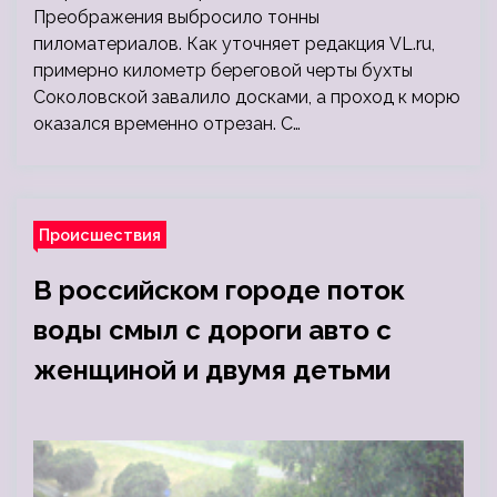
Преображения выбросило тонны
пиломатериалов. Как уточняет редакция VL.ru,
примерно километр береговой черты бухты
Соколовской завалило досками, а проход к морю
оказался временно отрезан. С…
Происшествия
В российском городе поток
воды смыл с дороги авто с
женщиной и двумя детьми