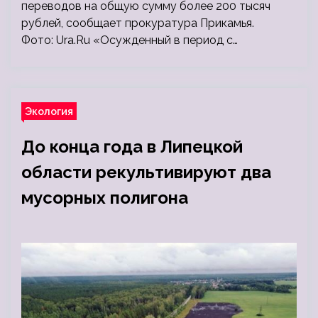
переводов на общую сумму более 200 тысяч
рублей, сообщает прокуратура Прикамья.
Фото: Ura.Ru «Осужденный в период с…
Экология
До конца года в Липецкой
области рекультивируют два
мусорных полигона