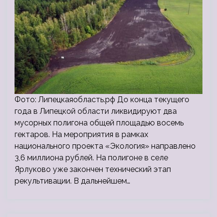
Фото: Липецкаяобласть.рф До конца текущего
года в Липецкой области ликвидируют два
мусорных полигона общей площадью восемь
гектаров. На мероприятия в рамках
национального проекта «Экология» направлено
3,6 миллиона рублей. На полигоне в селе
Ярлуково уже закончен технический этап
рекультивации. В дальнейшем…