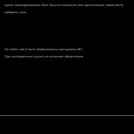
права, принадлежащие Вам, Вашей компании или организации, пожалуйста,
сообщите нам.
На сайте могут быть опубликованы материалы 18+!
При цитировании ссылка на источник обязательна.