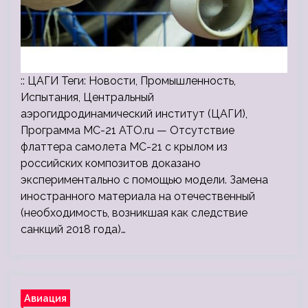
:: ЦАГИ Теги: Новости, Промышленность,
Испытания, Центральный
аэрогидродинамический институт (ЦАГИ),
Программа МС-21 ATO.ru — Отсутствие
флаттера самолета МС-21 с крылом из
российских композитов доказано
экспериментально с помощью модели. Замена
иностранного материала на отечественный
(необходимость, возникшая как следствие
санкций 2018 года)…
Авиация