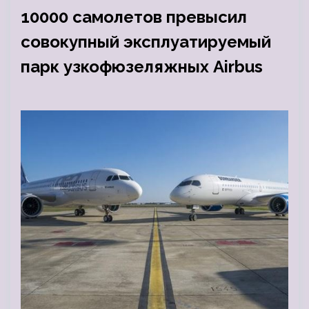
10000 самолетов превысил
совокупный эксплуатируемый
парк узкофюзеляжных Airbus