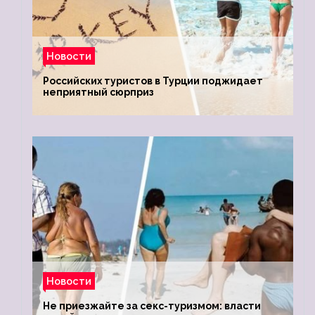
Новости
Российских туристов в Турции поджидает
неприятный сюрприз
Новости
Не приезжайте за секс-туризмом: власти